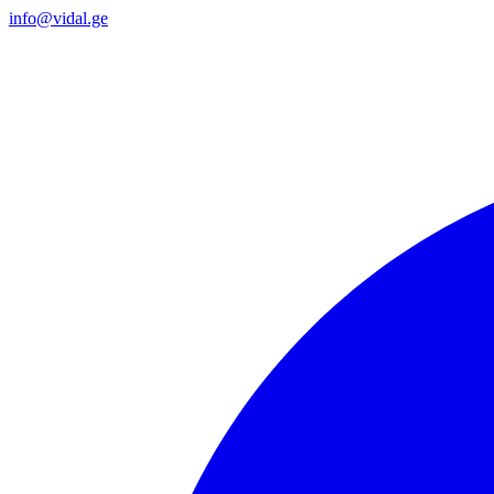
info@vidal.ge