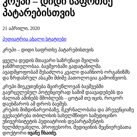
კრუპი – დიდი საფრთხე
პატარებისთვის
21 აპრილი, 2020
პედიატრია
ახალი სტატიები
კრუპი – დიდი საფრთხე პატარებისთვის
ყველა დედის მთავარი საზრუნავი შვილის
ჯანმრთელობაა. ბავშვობაში გადატანილმა
ავადმყოფობამ შესაძლოა კვალი დააჩნიოს ორგანიზმს
და ზრდასრულ ასაკში მძიმე პათოლოგია გამოიწვიოს.
კრუპი მიეკუთვნება მცირეწლოვან ბავშვებში
გავრცელებულ პოტენციურად საშიშ დაავადებებს და
ძალიან აშინებს მშობლებს – ცოტამ თუ იცის, როგორ
დაეხმაროს ამ დროს ბავშვს.
კრუპის მიმდინარეობაზე, მკურნალობასა და პრევენციაზე
გვესაუბრება თბილისის სახელმწიფო სამედიცინო
უნივერსიტეტის პედიატრიის დეპარტამენტის
ხელმძღვანელი, პროფესორი, მედიცინის მეცნიერებათა
დოქტორი
ივანე ჩხაიძე.