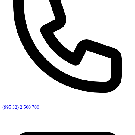
(995 32) 2 500 700