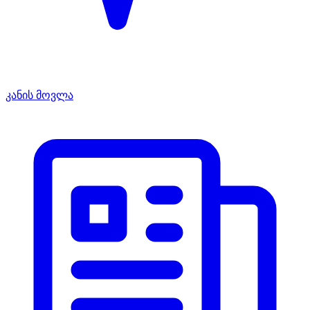
კანის მოვლა