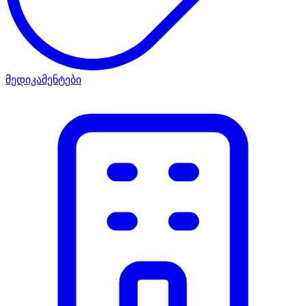
მედიკამენტები