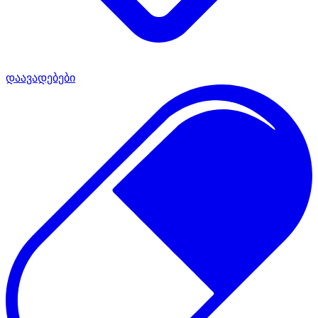
დაავადებები