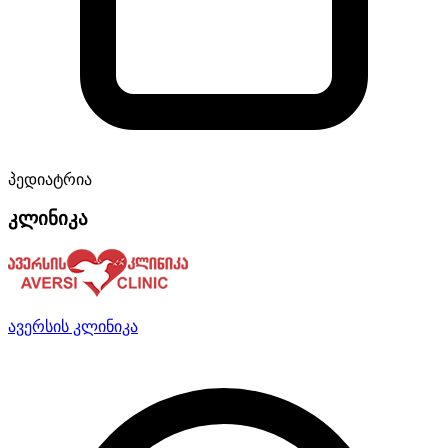
პედიატრია
კლინიკა
ავერსის კლინიკა