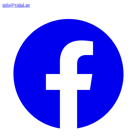
info@vidal.ge