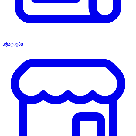
სტატიები