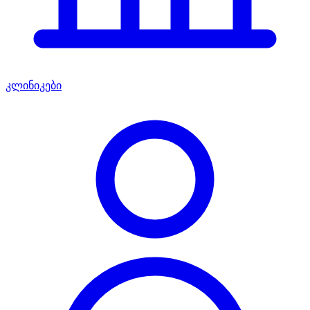
კლინიკები