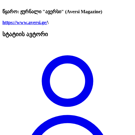
წყარო:
ჟურნალი "ავერსი" (Aversi Magazine)
https://www.aversi.ge/
\
სტატიის ავტორი