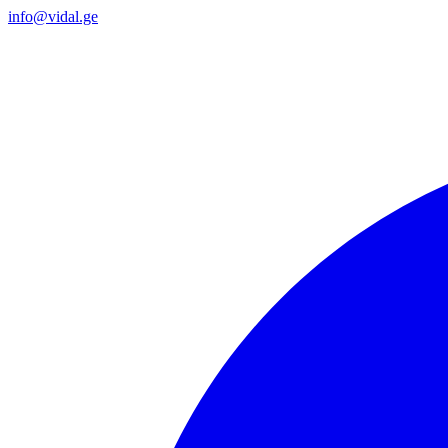
info@vidal.ge