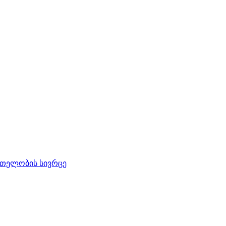
რთელობის სივრცე