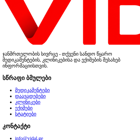
ჯანმრთელობის სივრცე - თქვენი სანდო წყარო
მედიკამენტების, კლინიკებისა და ექიმების შესახებ
ინფორმაციისთვის.
სწრაფი ბმულები
მედიკამენტები
დაავადებები
კლინიკები
ექიმები
სტატიები
კონტაქტი
info@vidal.ge