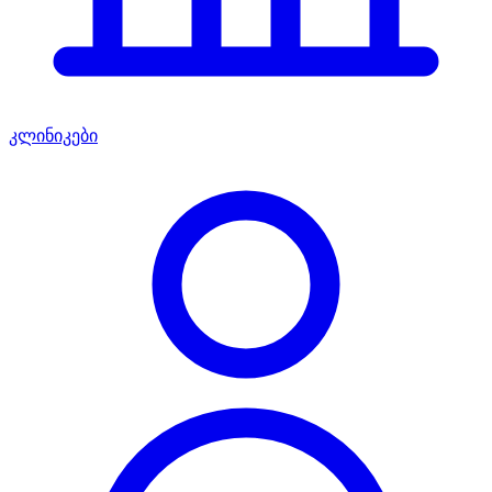
კლინიკები