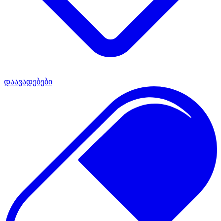
დაავადებები