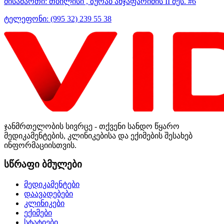
მისამართი:
თბილისი , ზურაბ ანჯაფარიძის II შეს. #6
ტელეფონი:
(995 32) 239 55 38
ჯანმრთელობის სივრცე - თქვენი სანდო წყარო
მედიკამენტების, კლინიკებისა და ექიმების შესახებ
ინფორმაციისთვის.
სწრაფი ბმულები
მედიკამენტები
დაავადებები
კლინიკები
ექიმები
სტატიები