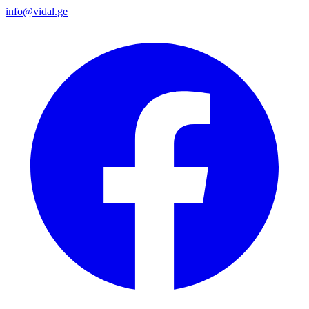
info@vidal.ge