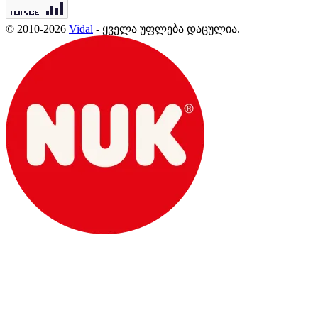
© 2010-2026
Vidal
- ყველა უფლება დაცულია.