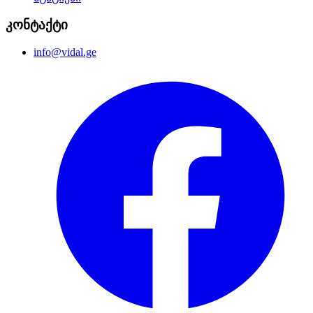
კონტაქტი
info@vidal.ge