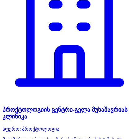
პროქტოლოგიის ცენტრი-გელა მუხაშავრიას
კლინიკა
სფერო:
პროქტოლოგია