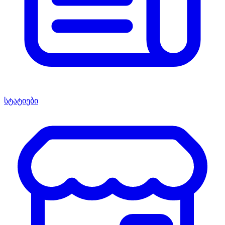
სტატიები