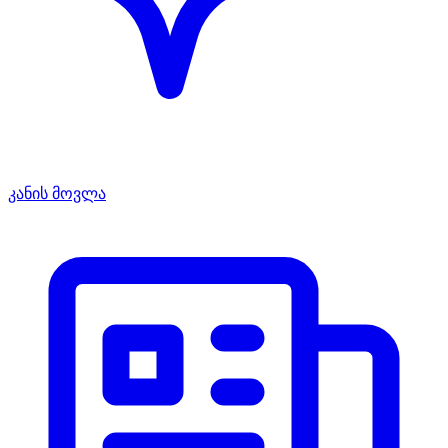
კანის მოვლა