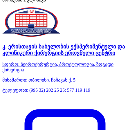
კ. ერისთავის სახელობის ექსპერიმენტული და
კლინიკური ქირურგიის ეროვნული ცენტრი
სფერო:
ნეიროქირურგია, პროქტოლოგია, ზოგადი
ქირურგია
მისამართი:
თბილისი. ჩაჩავას ქ. 5
ტელეფონი:
(995 32) 202 25 25; 577 119 119