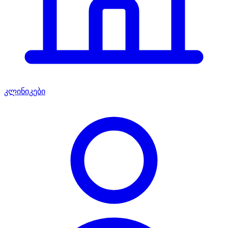
კლინიკები