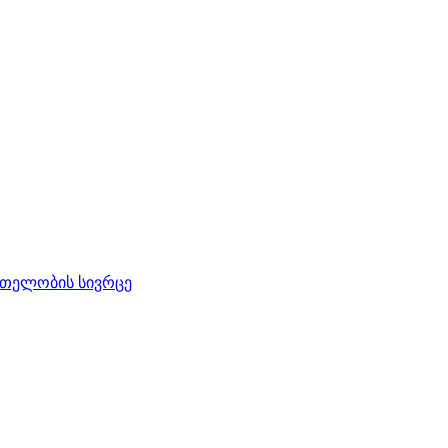
რთელობის სივრცე