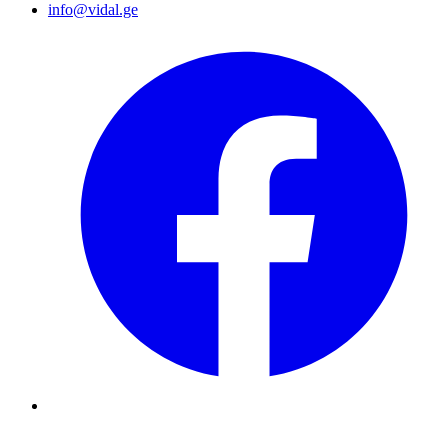
info@vidal.ge