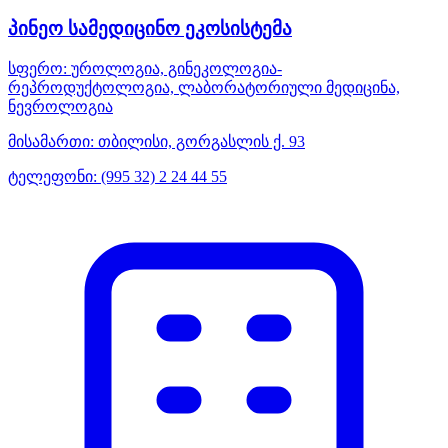
პინეო სამედიცინო ეკოსისტემა
სფერო:
უროლოგია, გინეკოლოგია-
რეპროდუქტოლოგია, ლაბორატორიული მედიცინა,
ნევროლოგია
მისამართი:
თბილისი, გორგასლის ქ. 93
ტელეფონი:
(995 32) 2 24 44 55