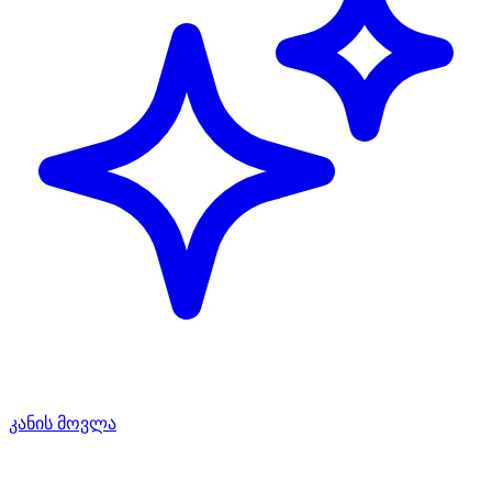
კანის მოვლა