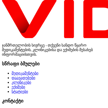
ჯანმრთელობის სივრცე - თქვენი სანდო წყარო
მედიკამენტების, კლინიკებისა და ექიმების შესახებ
ინფორმაციისთვის.
სწრაფი ბმულები
მედიკამენტები
დაავადებები
კლინიკები
ექიმები
სტატიები
კონტაქტი