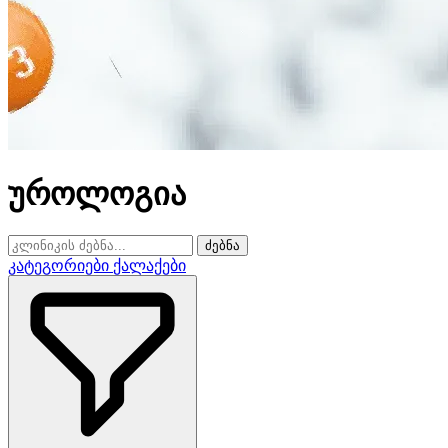
უროლოგია
ძებნა
კატეგორიები
ქალაქები