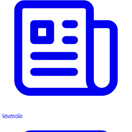
სტატიები