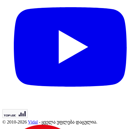
© 2010-2026
Vidal
- ყველა უფლება დაცულია.