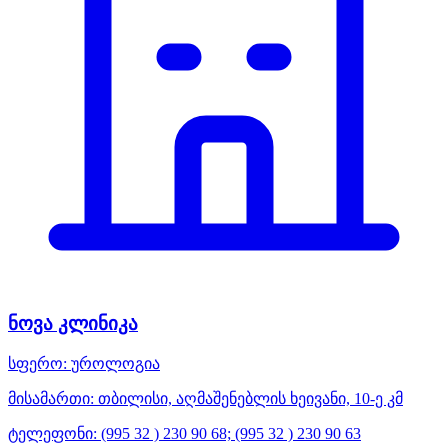
ნოვა კლინიკა
სფერო:
უროლოგია
მისამართი:
თბილისი, აღმაშენებლის ხეივანი, 10-ე კმ
ტელეფონი:
(995 32 ) 230 90 68; (995 32 ) 230 90 63