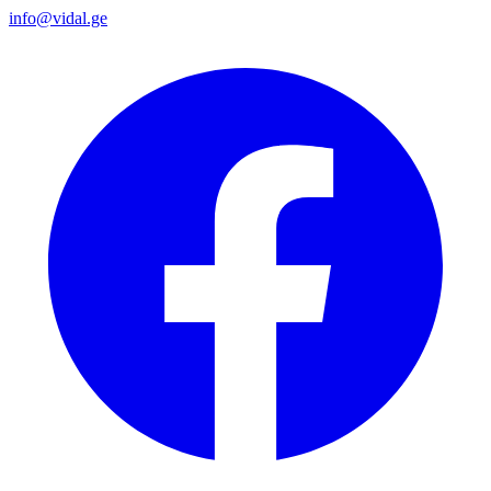
info@vidal.ge