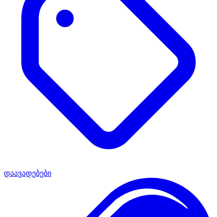
დაავადებები