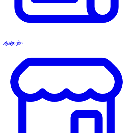
სტატიები