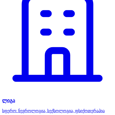
ლიგა
სფერო:
ნევროლოგია, სექსოლოგია, ფსიქოთერაპია