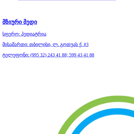
მზიური მედი
სფერო:
პედიატრია
მისამართი:
თბილისი, ლ. გოთუას ქ. #3
ტელეფონი:
(995 32) 243 41 88; 599 43 41 88