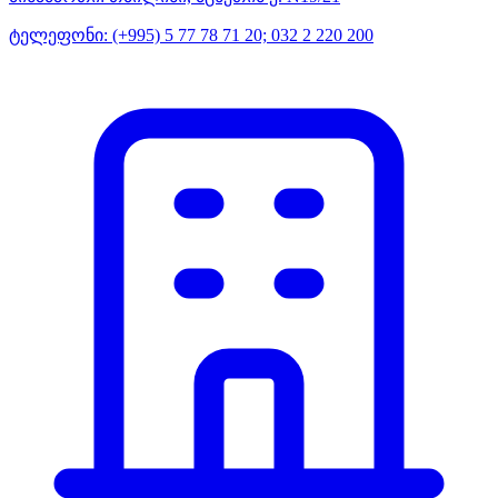
ტელეფონი:
(+995) 5 77 78 71 20; 032 2 220 200