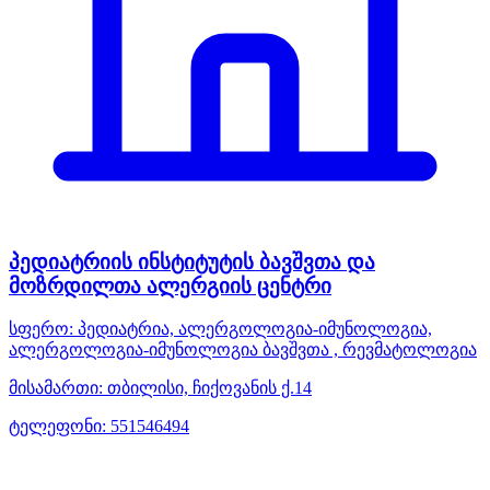
პედიატრიის ინსტიტუტის ბავშვთა და
მოზრდილთა ალერგიის ცენტრი
სფერო:
პედიატრია, ალერგოლოგია-იმუნოლოგია,
ალერგოლოგია-იმუნოლოგია ბავშვთა , რევმატოლოგია
მისამართი:
თბილისი, ჩიქოვანის ქ.14
ტელეფონი:
551546494