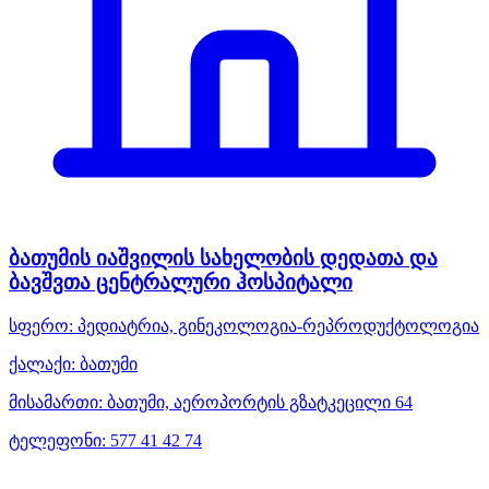
ბათუმის იაშვილის სახელობის დედათა და
ბავშვთა ცენტრალური ჰოსპიტალი
სფერო:
პედიატრია, გინეკოლოგია-რეპროდუქტოლოგია
ქალაქი:
ბათუმი
მისამართი:
ბათუმი, აეროპორტის გზატკეცილი 64
ტელეფონი:
577 41 42 74