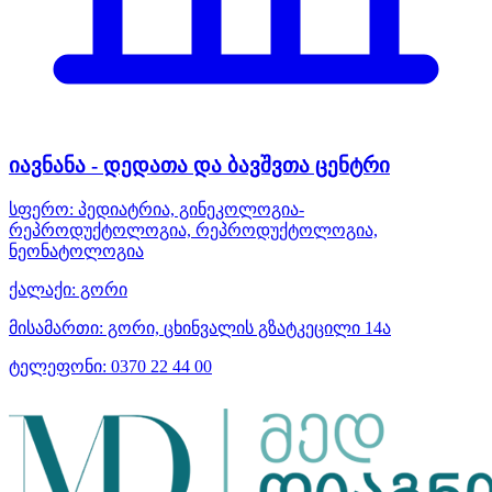
იავნანა - დედათა და ბავშვთა ცენტრი
სფერო:
პედიატრია, გინეკოლოგია-
რეპროდუქტოლოგია, რეპროდუქტოლოგია,
ნეონატოლოგია
ქალაქი:
გორი
მისამართი:
გორი, ცხინვალის გზატკეცილი 14ა
ტელეფონი:
0370 22 44 00