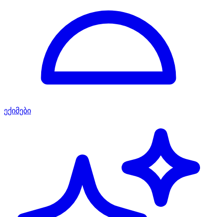
ექიმები