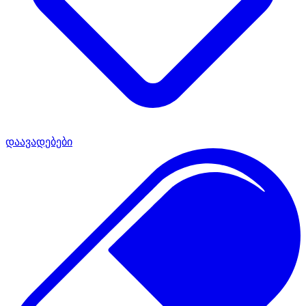
დაავადებები