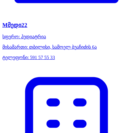
Mმედი22
სფერო:
პედიატრია
მისამართი:
თბილისი, სამოელ ბუაჩიძის 6ა
ტელეფონი:
591 57 55 33