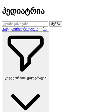
პედიატრია
ძებნა
კატეგორიები
ქალაქები
კატეგორიით ფილტრაცია