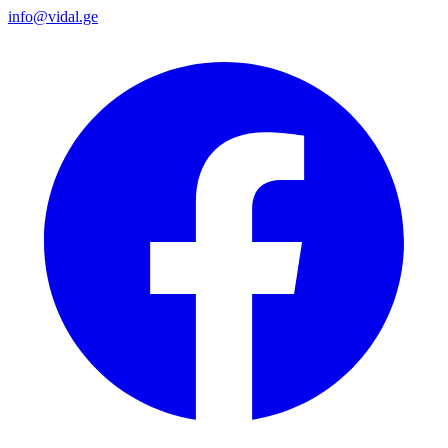
info@vidal.ge