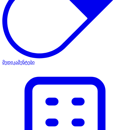
მედიკამენტები