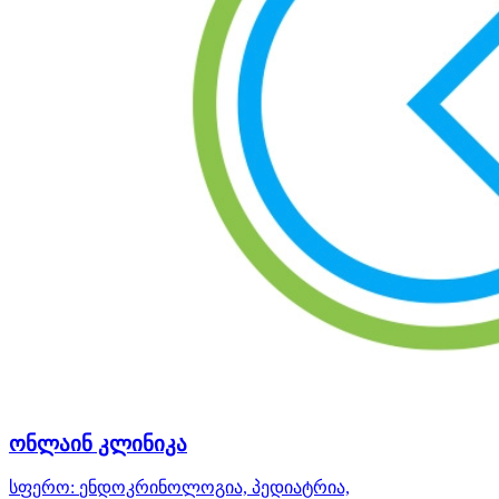
ონლაინ კლინიკა
სფერო:
ენდოკრინოლოგია, პედიატრია,