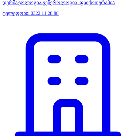
დერმატოლოგია-ვენეროლოგია, ფსიქოთერაპია
ტელეფონი:
0322 11 28 88