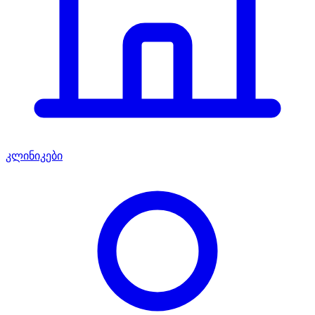
კლინიკები