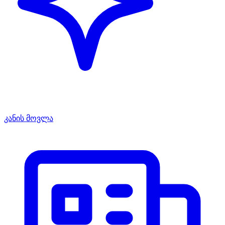
კანის მოვლა