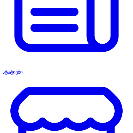
სტატიები