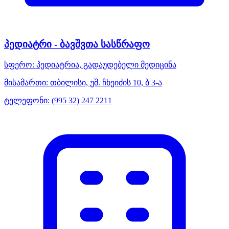
პედიატრი - ბავშვთა სასწრაფო
სფერო:
პედიატრია, გადაუდებელი მედიცინა
მისამართი:
თბილისი, უშ. ჩხეიძის 10, ბ 3-ა
ტელეფონი:
(995 32) 247 2211