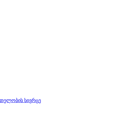
რთელობის სივრცე