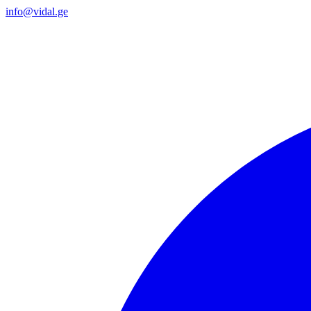
info@vidal.ge