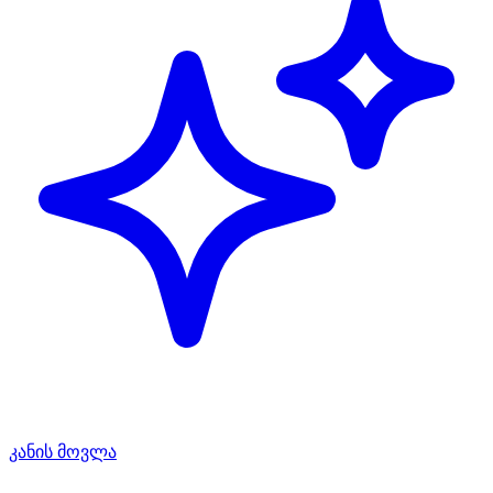
კანის მოვლა