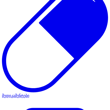
მედიკამენტები