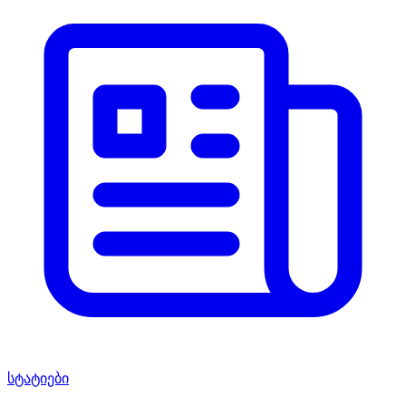
სტატიები