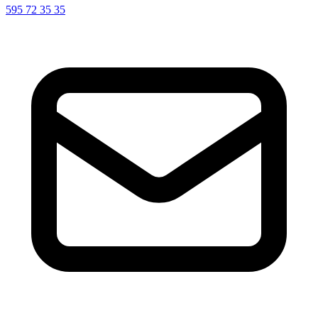
595 72 35 35