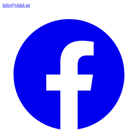
info@vidal.ge