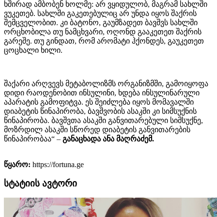
ხშირად ამბობენ ხოლმე: არ ვყიდულობ, მაგრამ სახლში
ვუკეთებ. სახლში გაკეთებულიც არ უნდა იყოს შაქრის
შემცველობით. კი ბატონო, გაუმზადეთ ბავშვს სახლში
ორცხობილა თუ ნამცხვარი, ოღონდ გააკეთეთ შაქრის
გარეშე. თუ გინდათ, რომ არომატი ჰქონდეს, გაუკეთეთ
ცოცხალი ხილი.
შაქარი არღვევს მეტაბოლიზმს ორგანიზმში, გამოიყოფა
დიდი რაოდენობით ინსულინი, ხდება ინსულინარული
აპარატის გამოფიტვა. ეს შეიძლება იყოს მომავალში
დიაბეტის წინაპირობა,​ ბავშვობის ასაკში კი სიმსუქნის
წინაპირობა. ბავშვთა ასაკში განვითარებული სიმსუქნე,
მოზრდილ ასაკში სწორედ დიაბეტის განვითარების
წინაპირობაა“ –
განაცხადა ანა მაღრაძემ.
წყარო:
https://fortuna.ge
სტატიის ავტორი