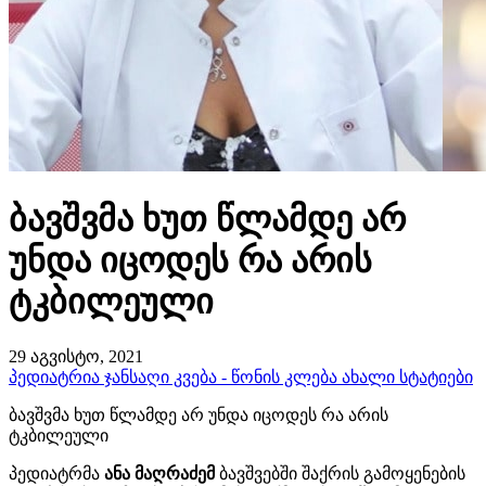
ბავშვმა ხუთ წლამდე არ
უნდა იცოდეს რა არის
ტკბილეული
29 აგვისტო, 2021
პედიატრია
ჯანსაღი კვება - წონის კლება
ახალი სტატიები
ბავშვმა ხუთ წლამდე არ უნდა იცოდეს რა არის
ტკბილეული
​პედიატრმა
ანა მაღრაძემ
ბავშვებში შაქრის გამოყენების