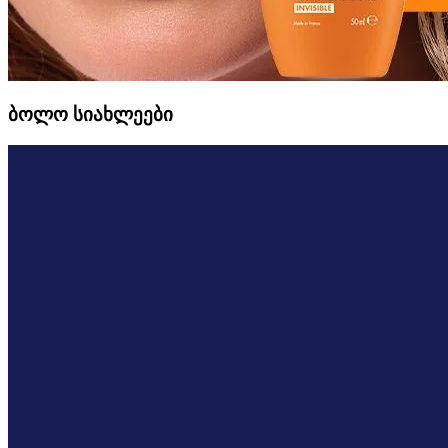
ბოლო სიახლეები