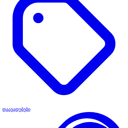
დაავადებები