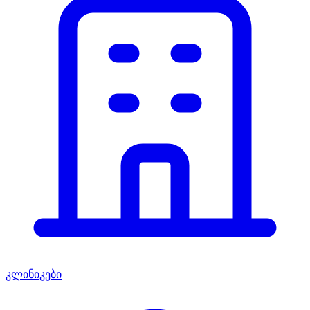
კლინიკები