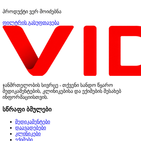
პროდუქტი ვერ მოიძებნა
ფილტრის გასუფთავება
ჯანმრთელობის სივრცე - თქვენი სანდო წყარო
მედიკამენტების, კლინიკებისა და ექიმების შესახებ
ინფორმაციისთვის.
სწრაფი ბმულები
მედიკამენტები
დაავადებები
კლინიკები
ექიმები