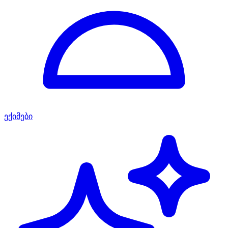
ექიმები