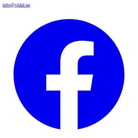
info@vidal.ge