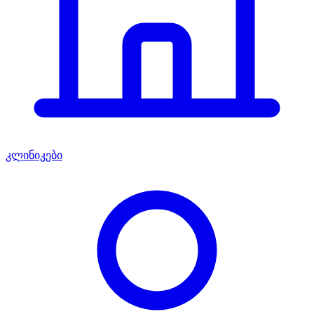
კლინიკები