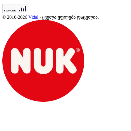
© 2010-2026
Vidal
- ყველა უფლება დაცულია.