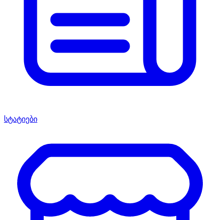
სტატიები