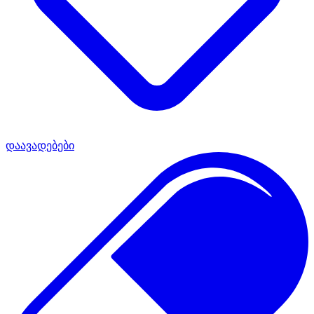
დაავადებები