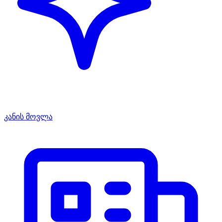
კანის მოვლა