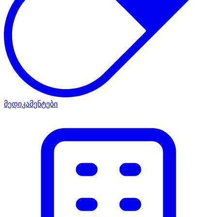
მედიკამენტები