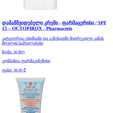
დამამშვიდებელი კრემი - ფარმაცერისი / SPF
15 – OCTOPIROX - Pharmaceris
კატეგორია:
ცხიმიანი და აკნესადმი მიდრეკილი კანის
მოვლის საშუალებები
ზომა:
30 მლ
კომპანია:
ფარმაკინეზისი
ფასი:
38.90 ₾