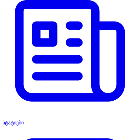
სტატიები