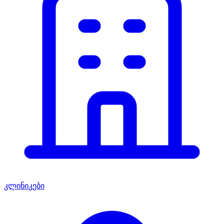
კლინიკები