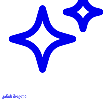
კანის მოვლა