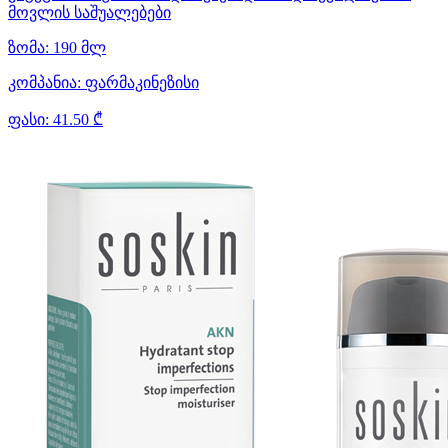
მოვლის საშუალებები
ზომა:
190 მლ
კომპანია:
ფარმაკინეზისი
ფასი:
41.50 ₾