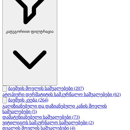
კატეგორიით ფილტრაცია
ბავშვის მოვლის საშუალებები
(207)
ატოპიური დერმატიტის სამკურნალო საშუალებები
(62)
ბავშვის კვება
(264)
გაღიზიანებული და დაზიანებული კანის მოვლის
საშუალებები
(5)
დამატენიანებელი საშუალებები
(73)
ვიტილიგოს სამკურნალო საშუალებები
(2)
თვალის მოვლის საშუალებები
(4)