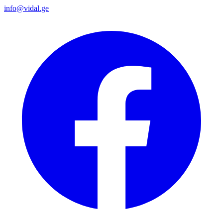
info@vidal.ge