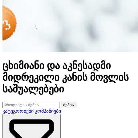
ცხიმიანი და აკნესადმი
მიდრეკილი კანის მოვლის
საშუალებები
ძებნა
კატეგორიები
კომპანიები