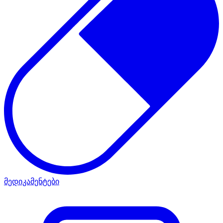
მედიკამენტები