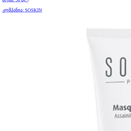
კომპანია:
SOSKIN