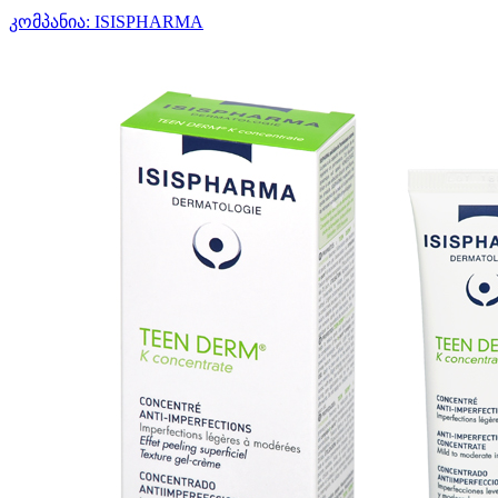
კომპანია:
ISISPHARMA