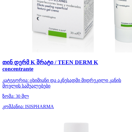
თინ დერმ K შრატი / TEEN DERM K
concentrante
კატეგორია:
ცხიმიანი და აკნესადმი მიდრეკილი კანის
მოვლის საშუალებები
ზომა:
30 მლ
კომპანია:
ISISPHARMA