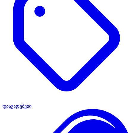
დაავადებები