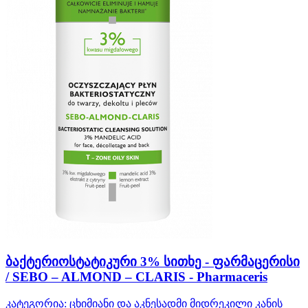
ბაქტერიოსტატიკური 3% სითხე - ფარმაცერისი
/ SEBO – ALMOND – CLARIS - Pharmaceris
კატეგორია:
ცხიმიანი და აკნესადმი მიდრეკილი კანის