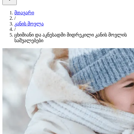
მთავარი
/
კანის მოვლა
/
ცხიმიანი და აკნესადმი მიდრეკილი კანის მოვლის
საშუალებები