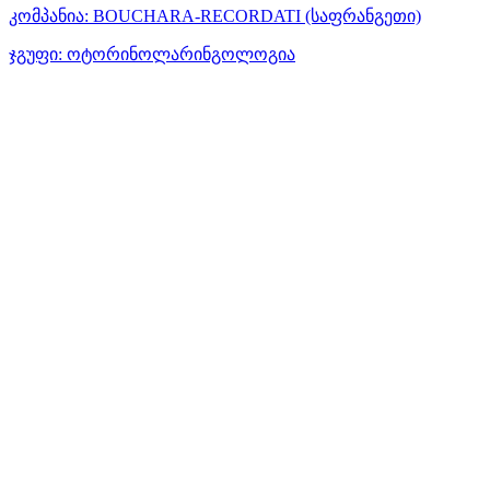
კომპანია:
BOUCHARA-RECORDATI
(საფრანგეთი)
ჯგუფი:
ოტორინოლარინგოლოგია