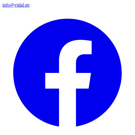
info@vidal.ge