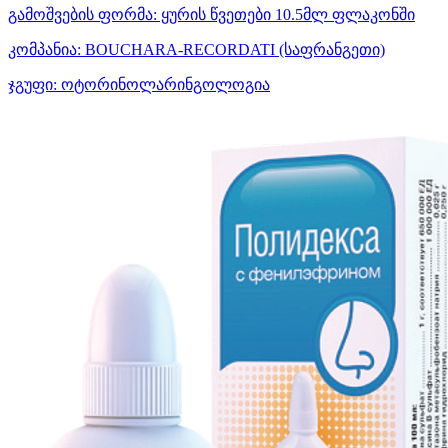
გამოშვების ფორმა:
ყურის წვეთები 10.5მლ ფლაკონში
კომპანია:
BOUCHARA-RECORDATI
(საფრანგეთი)
ჯგუფი:
ოტორინოლარინგოლოგია