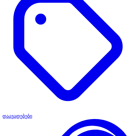
დაავადებები