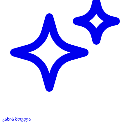
კანის მოვლა