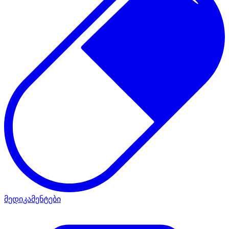
მედიკამენტები