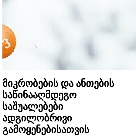
მიკრობების და ანთების
საწინააღმდეგო
საშუალებები
ადგილობრივი
გამოყენებისათვის