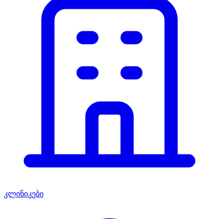
კლინიკები