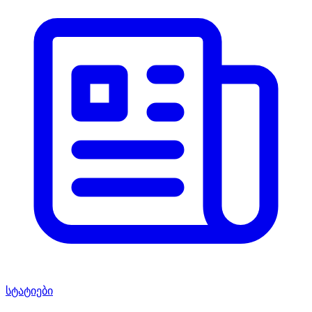
სტატიები