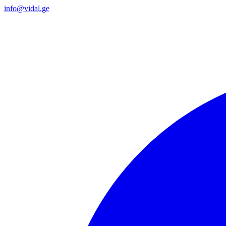
info@vidal.ge