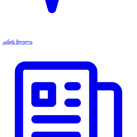
კანის მოვლა