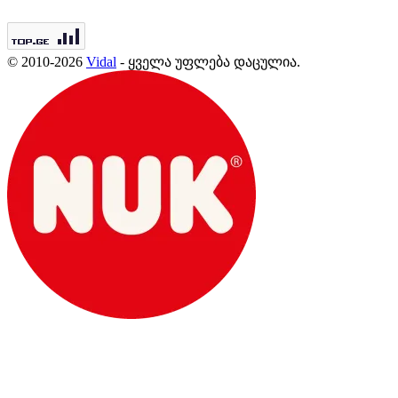
© 2010-2026
Vidal
- ყველა უფლება დაცულია.