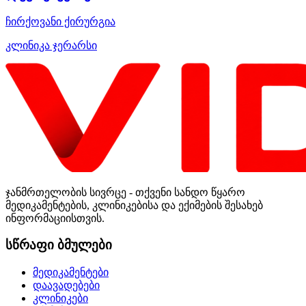
ჩირქოვანი ქირურგია
კლინიკა ჯერარსი
ჯანმრთელობის სივრცე - თქვენი სანდო წყარო
მედიკამენტების, კლინიკებისა და ექიმების შესახებ
ინფორმაციისთვის.
სწრაფი ბმულები
მედიკამენტები
დაავადებები
კლინიკები