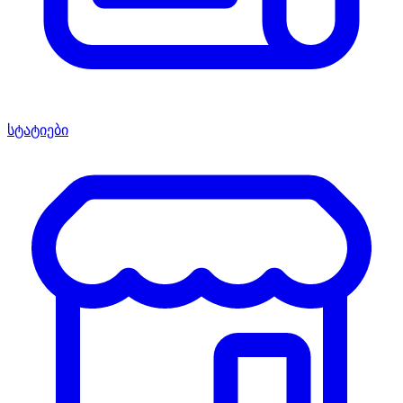
სტატიები