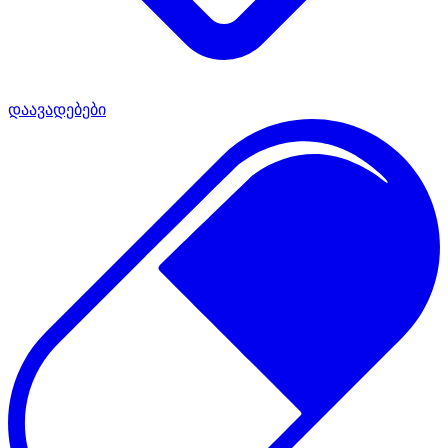
დაავადებები