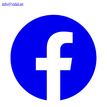
info@vidal.ge