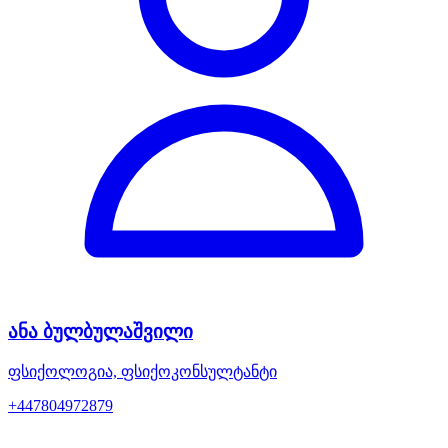
ანა ბულბულაშვილი
ფსიქოლოგია, ფსიქოკონსულტანტი
+447804972879