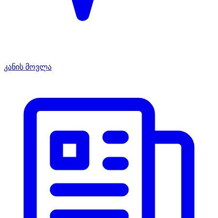
კანის მოვლა