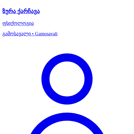
ზურა ქარჩავა
ფსიქოლოგია
გამოსავალი • Gamosavali