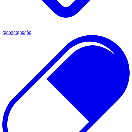
დაავადებები