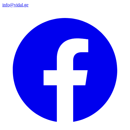
info@vidal.ge