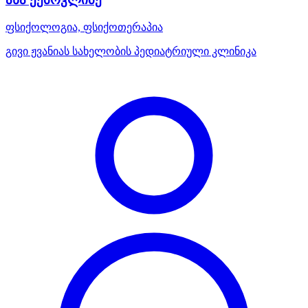
ფსიქოლოგია, ფსიქოთერაპია
გივი ჟვანიას სახელობის პედიატრიული კლინიკა