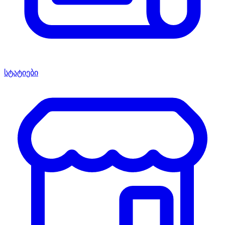
სტატიები