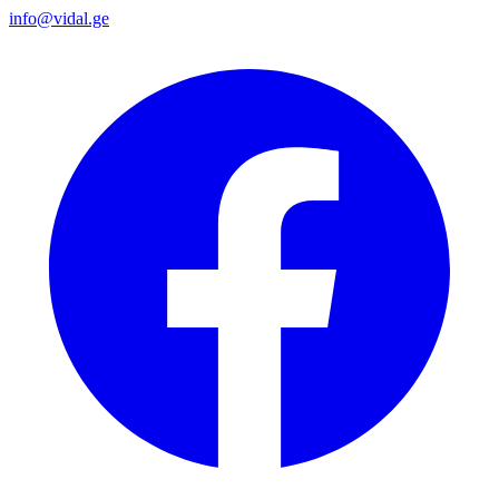
info@vidal.ge