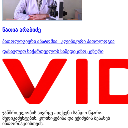
ნათია არაბიძე
პათოლოგიური ანატომია - კლინიკური პათოლოგია
დასავლეთ საქართველოს სამედიცინო ცენტრი
ჯანმრთელობის სივრცე - თქვენი სანდო წყარო
მედიკამენტების, კლინიკებისა და ექიმების შესახებ
ინფორმაციისთვის.