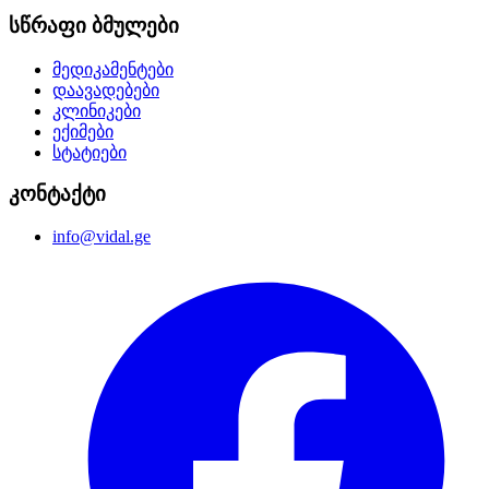
სწრაფი ბმულები
მედიკამენტები
დაავადებები
კლინიკები
ექიმები
სტატიები
კონტაქტი
info@vidal.ge