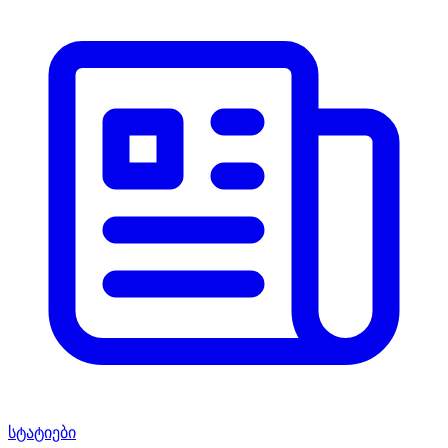
სტატიები