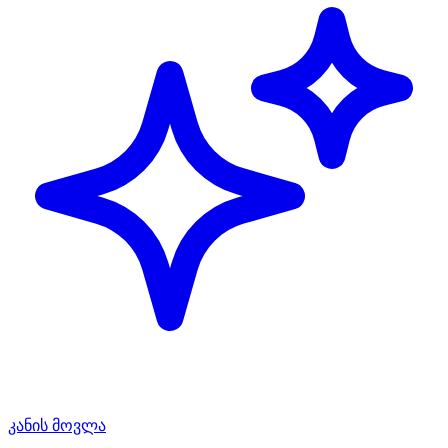
კანის მოვლა