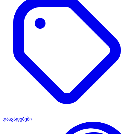
დაავადებები