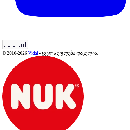
© 2010-2026
Vidal
- ყველა უფლება დაცულია.