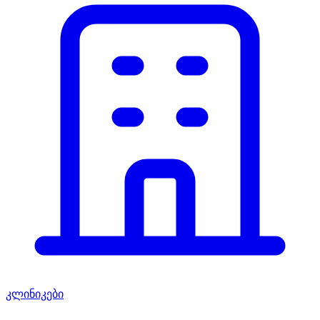
კლინიკები