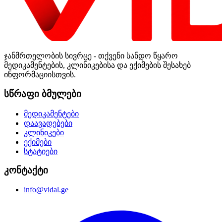
ჯანმრთელობის სივრცე - თქვენი სანდო წყარო
მედიკამენტების, კლინიკებისა და ექიმების შესახებ
ინფორმაციისთვის.
სწრაფი ბმულები
მედიკამენტები
დაავადებები
კლინიკები
ექიმები
სტატიები
კონტაქტი
info@vidal.ge