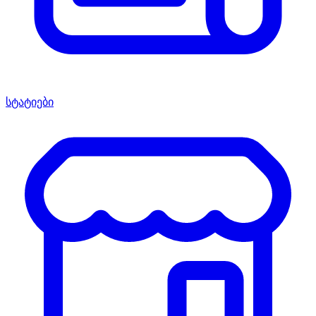
სტატიები