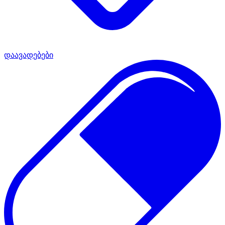
დაავადებები