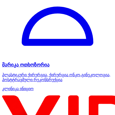
მარიკა ოთხოზორია
პლასტიკური ქირურგია, ქირურგია ონკო-გინეკოლოგია,
პოსტტრავმული რეკონსრუქცია
კლინიკა ინიციო