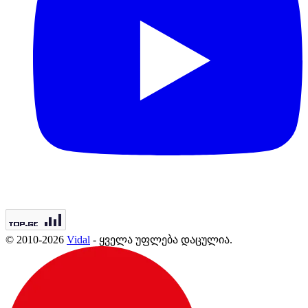
© 2010-2026
Vidal
- ყველა უფლება დაცულია.