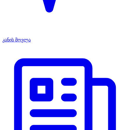
კანის მოვლა