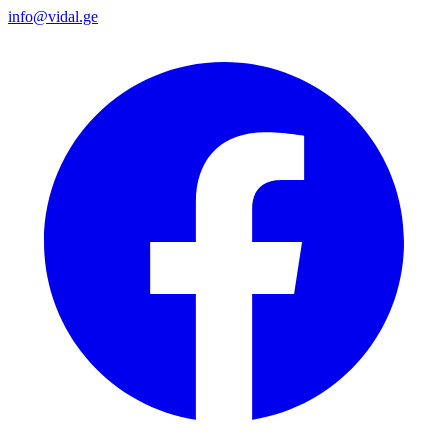
info@vidal.ge