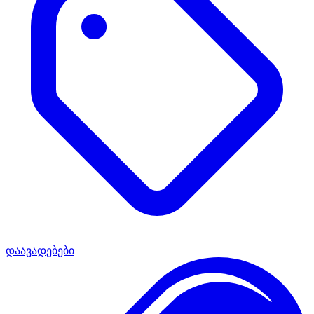
დაავადებები