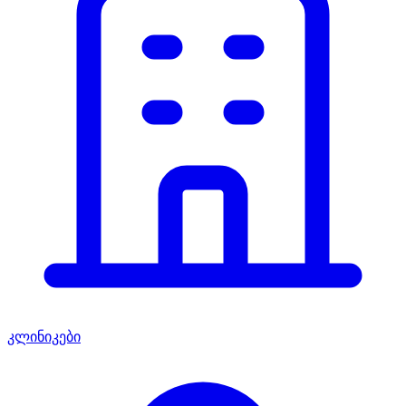
კლინიკები