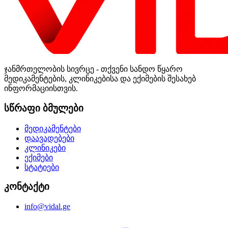
ჯანმრთელობის სივრცე - თქვენი სანდო წყარო
მედიკამენტების, კლინიკებისა და ექიმების შესახებ
ინფორმაციისთვის.
სწრაფი ბმულები
მედიკამენტები
დაავადებები
კლინიკები
ექიმები
სტატიები
კონტაქტი
info@vidal.ge