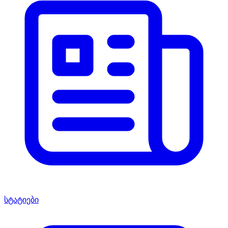
სტატიები