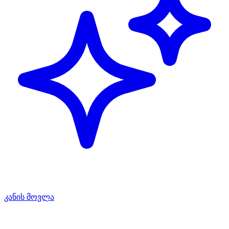
კანის მოვლა