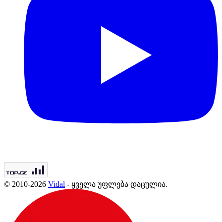
© 2010-2026
Vidal
- ყველა უფლება დაცულია.