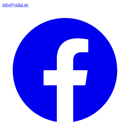
info@vidal.ge