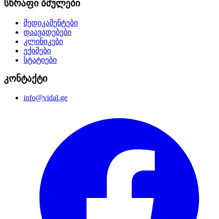
სწრაფი ბმულები
მედიკამენტები
დაავადებები
კლინიკები
ექიმები
სტატიები
კონტაქტი
info@vidal.ge