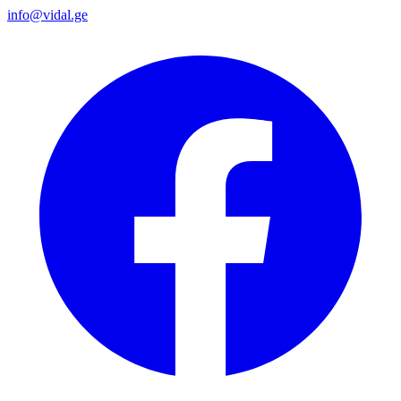
info@vidal.ge