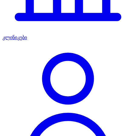
კლინიკები