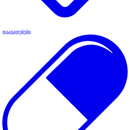
დაავადებები