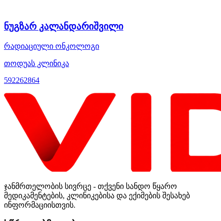
ნუგზარ კალანდარიშვილი
რადიაციული ონკოლოგი
თოდუას კლინიკა
592262864
ჯანმრთელობის სივრცე - თქვენი სანდო წყარო
მედიკამენტების, კლინიკებისა და ექიმების შესახებ
ინფორმაციისთვის.