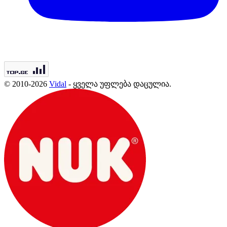
© 2010-2026
Vidal
- ყველა უფლება დაცულია.