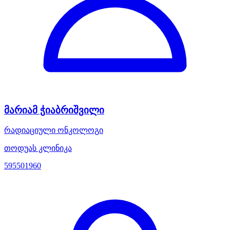
მარიამ ჭიაბრიშვილი
რადიაციული ონკოლოგი
თოდუას კლინიკა
595501960