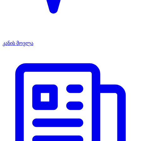
კანის მოვლა