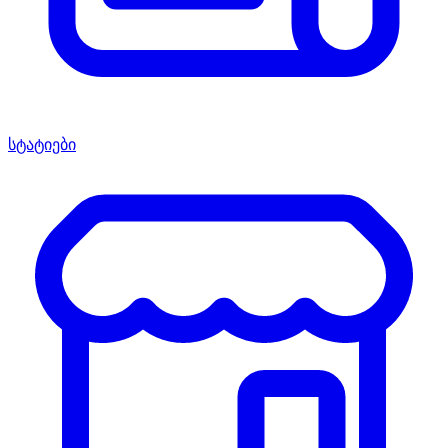
სტატიები