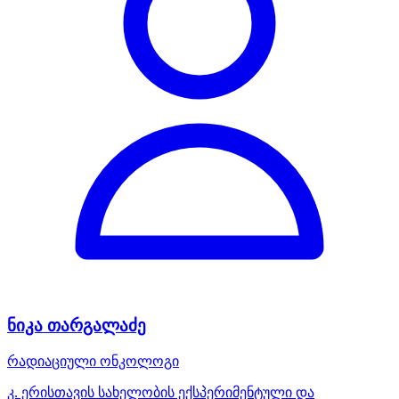
ნიკა თარგალაძე
რადიაციული ონკოლოგი
კ. ერისთავის სახელობის ექსპერიმენტული და