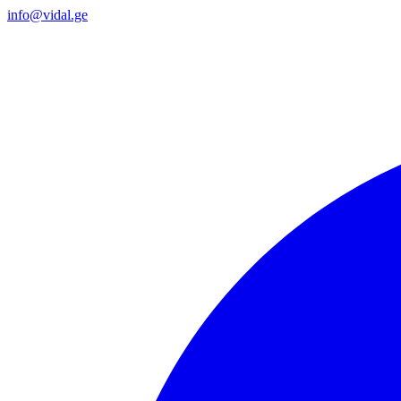
info@vidal.ge