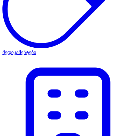
მედიკამენტები