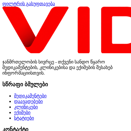
ფილტრის გასუფთავება
ჯანმრთელობის სივრცე - თქვენი სანდო წყარო
მედიკამენტების, კლინიკებისა და ექიმების შესახებ
ინფორმაციისთვის.
სწრაფი ბმულები
მედიკამენტები
დაავადებები
კლინიკები
ექიმები
სტატიები
კონტაქტი