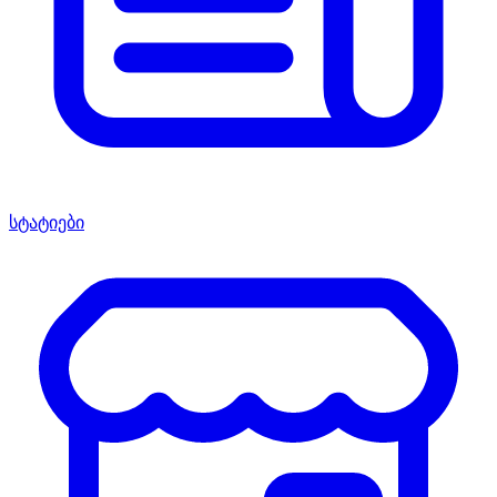
სტატიები