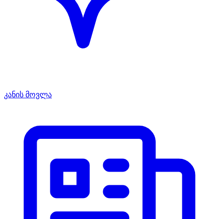
კანის მოვლა