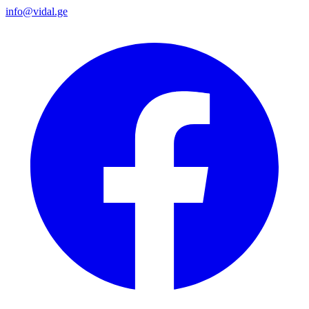
info@vidal.ge