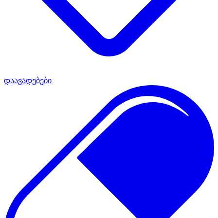
დაავადებები