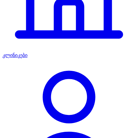
კლინიკები