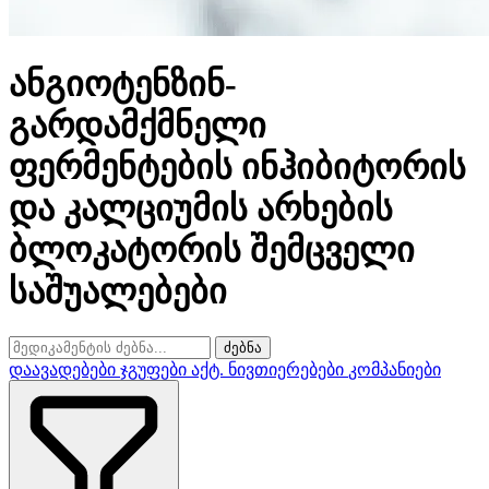
ანგიოტენზინ-
გარდამქმნელი
ფერმენტების ინჰიბიტორის
და კალციუმის არხების
ბლოკატორის შემცველი
საშუალებები
ძებნა
დაავადებები
ჯგუფები
აქტ. ნივთიერებები
კომპანიები