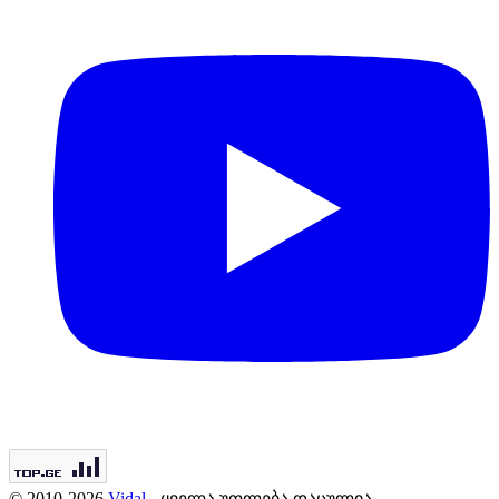
© 2010-2026
Vidal
- ყველა უფლება დაცულია.