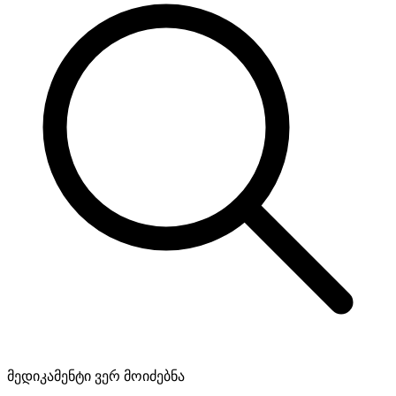
მედიკამენტი ვერ მოიძებნა