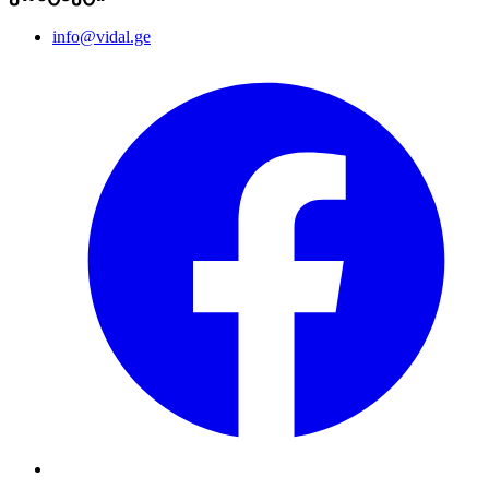
info@vidal.ge