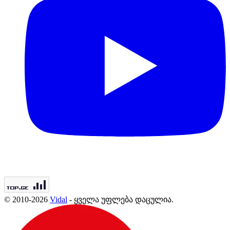
© 2010-2026
Vidal
- ყველა უფლება დაცულია.