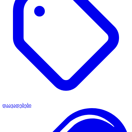
დაავადებები