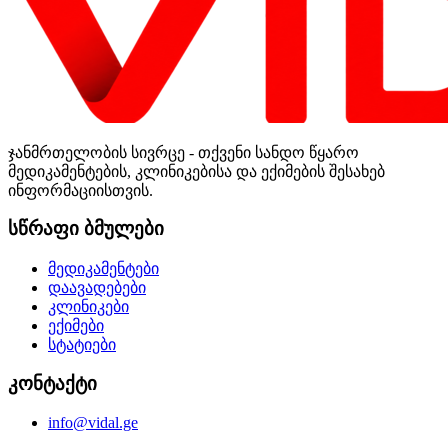
ჯანმრთელობის სივრცე - თქვენი სანდო წყარო
მედიკამენტების, კლინიკებისა და ექიმების შესახებ
ინფორმაციისთვის.
სწრაფი ბმულები
მედიკამენტები
დაავადებები
კლინიკები
ექიმები
სტატიები
კონტაქტი
info@vidal.ge