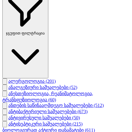
ჯგუფით ფილტრაცია
ალერგოლოგია
(201)
ანალგეზიური საშუალებები
(52)
ანესთეზიოლოგია, რეანიმატოლოგია,
ტრანსფუზიოლოგია
(60)
ანთების საწინააღმდეგო საშუალებები
(512)
ანტიბაქტერიული საშუალებები
(673)
ანტივირუსული საშუალებები
(50)
ანტისეპტიკური საშუალებები
(215)
ბიოლოგიურად აქტიური დანამატები
(611)