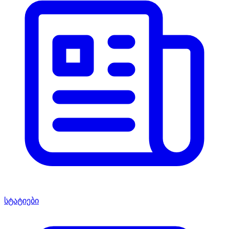
სტატიები