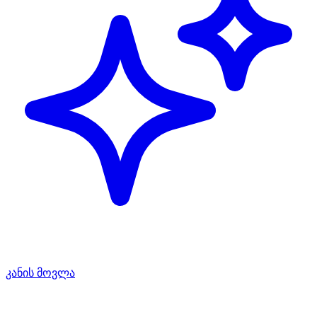
კანის მოვლა