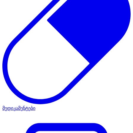
მედიკამენტები