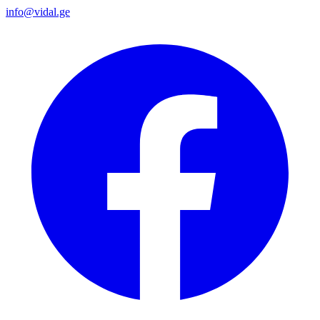
info@vidal.ge