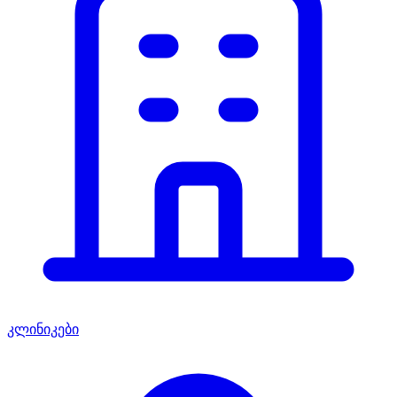
კლინიკები