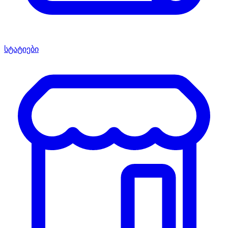
სტატიები