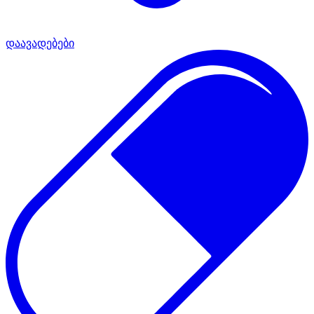
დაავადებები