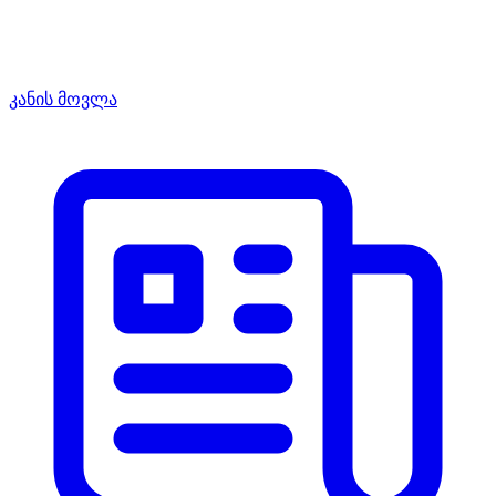
კანის მოვლა