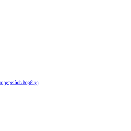
რთელობის სივრცე