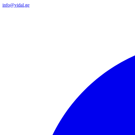
info@vidal.ge