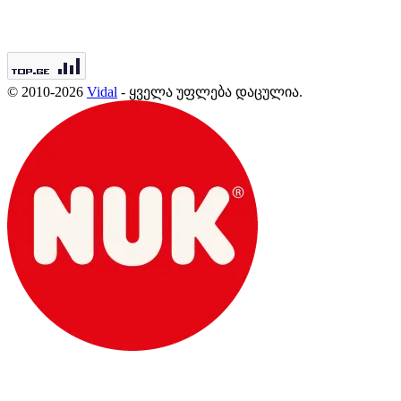
© 2010-2026
Vidal
- ყველა უფლება დაცულია.