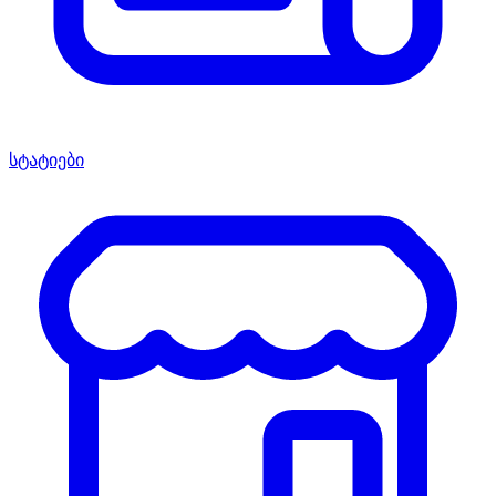
სტატიები