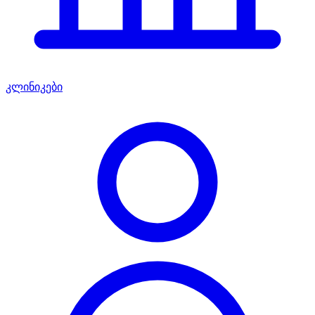
კლინიკები