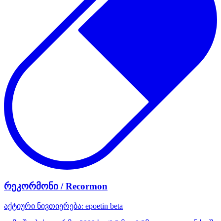
რეკორმონი / Recormon
აქტიური ნივთიერება:
epoetin beta