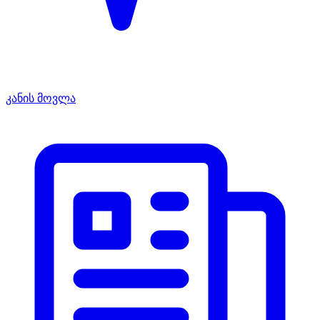
კანის მოვლა