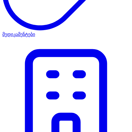
მედიკამენტები