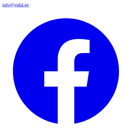
info@vidal.ge