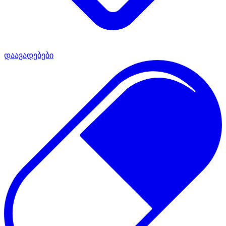
დაავადებები