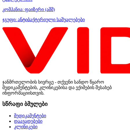
კომპანია:
ფაიზერი
(აშშ)
ჯგუფი:
ანტიბაქტერიული საშუალებები
ჯანმრთელობის სივრცე - თქვენი სანდო წყარო
მედიკამენტების, კლინიკებისა და ექიმების შესახებ
ინფორმაციისთვის.
სწრაფი ბმულები
მედიკამენტები
დაავადებები
კლინიკები