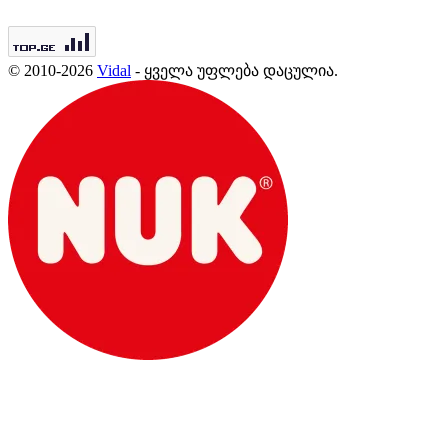
© 2010-2026
Vidal
- ყველა უფლება დაცულია.