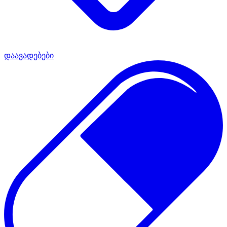
დაავადებები