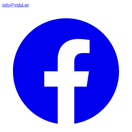
info@vidal.ge