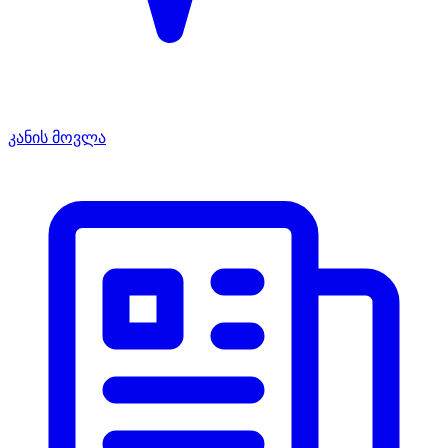
კანის მოვლა