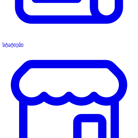
სტატიები