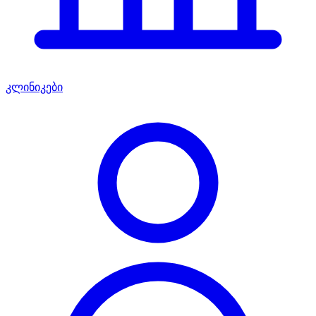
კლინიკები