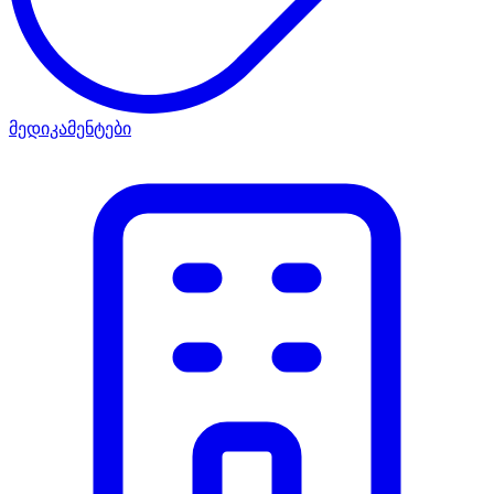
მედიკამენტები