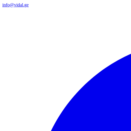
info@vidal.ge