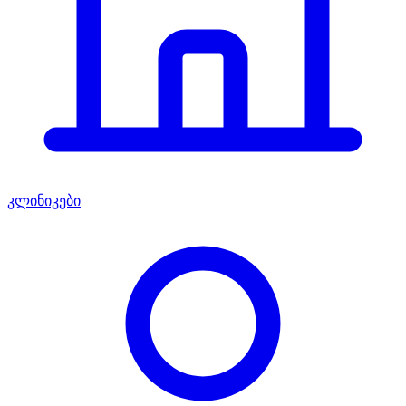
კლინიკები