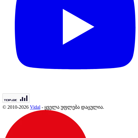
© 2010-2026
Vidal
- ყველა უფლება დაცულია.