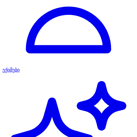
ექიმები