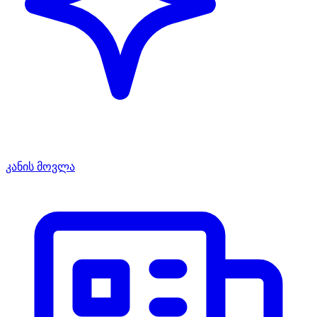
კანის მოვლა