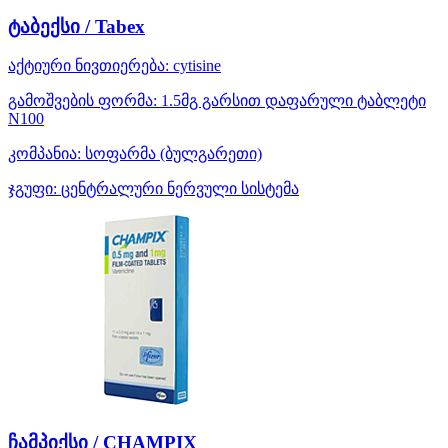
ტაბექსი / Tabex
აქტიური ნივთიერება:
cytisine
გამოშვების ფორმა:
1.5მგ გარსით დაფარული ტაბლეტი
N100
კომპანია:
სოფარმა
(ბულგარეთი)
ჯგუფი:
ცენტრალური ნერვული სისტემა
ჩამპიქსი / CHAMPIX