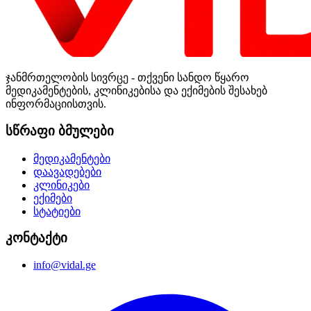
ჯანმრთელობის სივრცე - თქვენი სანდო წყარო
მედიკამენტების, კლინიკებისა და ექიმების შესახებ
ინფორმაციისთვის.
სწრაფი ბმულები
მედიკამენტები
დაავადებები
კლინიკები
ექიმები
სტატიები
კონტაქტი
info@vidal.ge