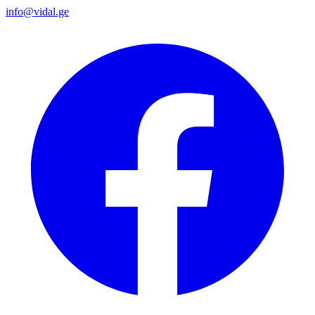
info@vidal.ge