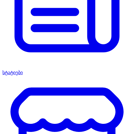
სტატიები