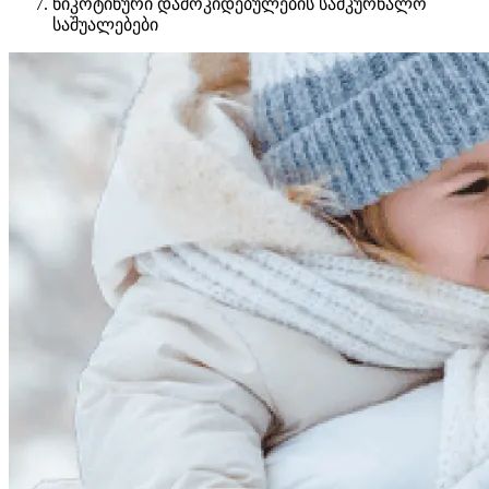
ნიკოტინური დამოკიდებულების სამკურნალო
საშუალებები