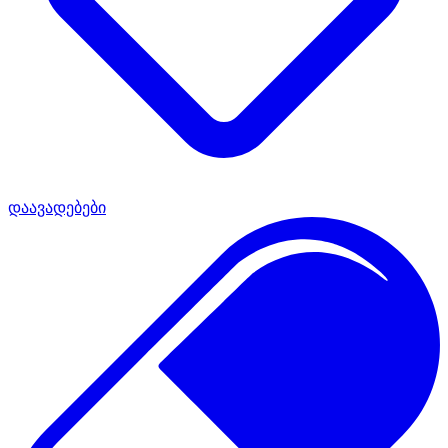
დაავადებები