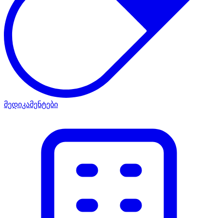
მედიკამენტები