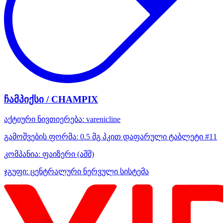
ჩამპიქსი / CHAMPIX
აქტიური ნივთიერება:
varenicline
გამოშვების ფორმა:
0.5 მგ პკით დაფარული ტაბლეტი #11
კომპანია:
ფაიზერი
(აშშ)
ჯგუფი:
ცენტრალური ნერვული სისტემა