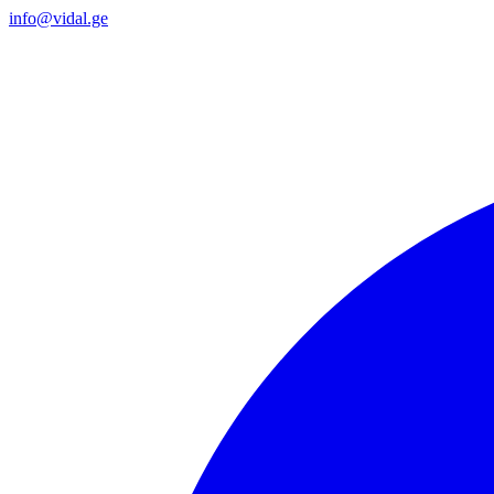
info@vidal.ge