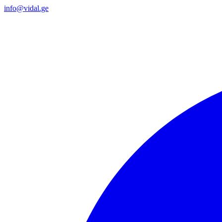
info@vidal.ge