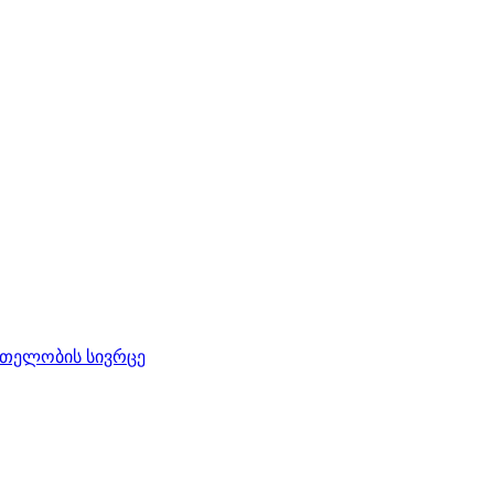
რთელობის სივრცე