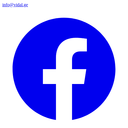
info@vidal.ge