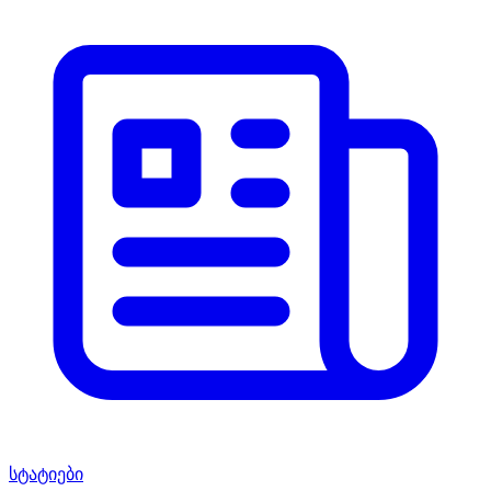
სტატიები