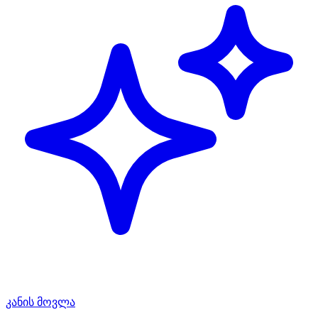
კანის მოვლა