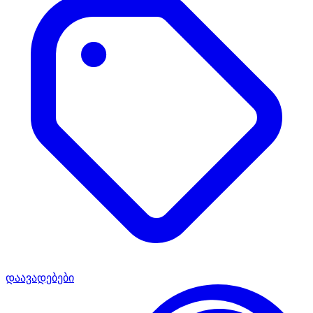
დაავადებები