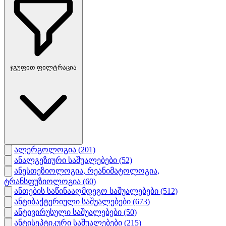
ჯგუფით ფილტრაცია
ალერგოლოგია
(201)
ანალგეზიური საშუალებები
(52)
ანესთეზიოლოგია, რეანიმატოლოგია,
ტრანსფუზიოლოგია
(60)
ანთების საწინააღმდეგო საშუალებები
(512)
ანტიბაქტერიული საშუალებები
(673)
ანტივირუსული საშუალებები
(50)
ანტისეპტიკური საშუალებები
(215)