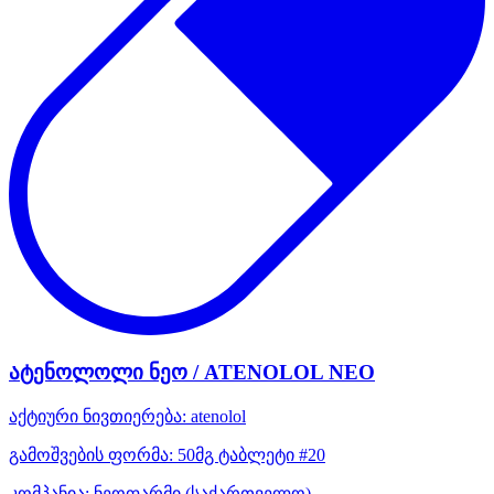
ატენოლოლი ნეო / ATENOLOL NEO
აქტიური ნივთიერება:
atenolol
გამოშვების ფორმა:
50მგ ტაბლეტი #20
კომპანია:
ნეოფარმი
(საქართველო)