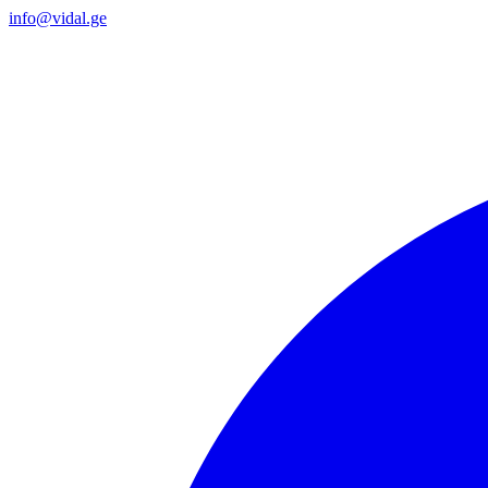
info@vidal.ge