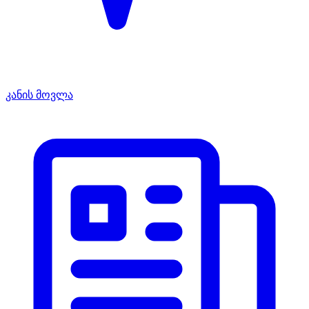
კანის მოვლა