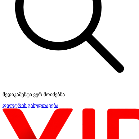
მედიკამენტი ვერ მოიძებნა
ფილტრის გასუფთავება