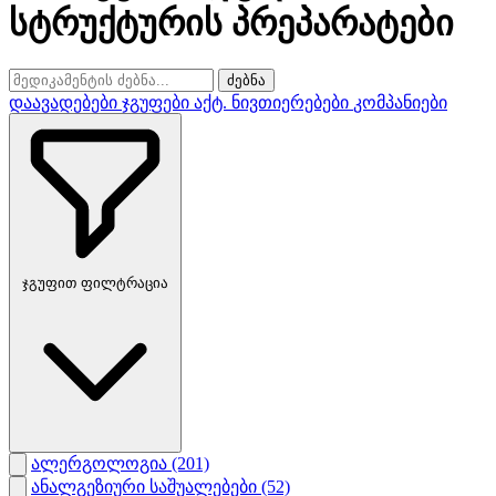
სტრუქტურის პრეპარატები
ძებნა
დაავადებები
ჯგუფები
აქტ. ნივთიერებები
კომპანიები
ჯგუფით ფილტრაცია
ალერგოლოგია
(201)
ანალგეზიური საშუალებები
(52)