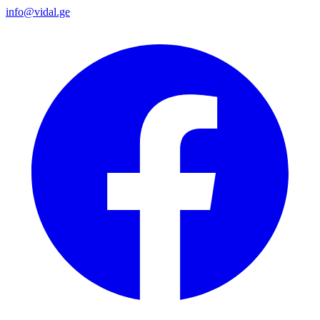
info@vidal.ge