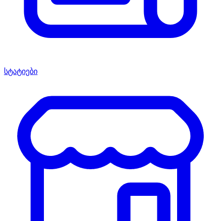
სტატიები