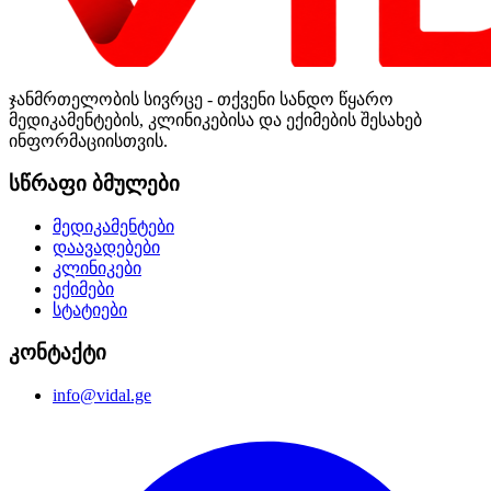
ჯანმრთელობის სივრცე - თქვენი სანდო წყარო
მედიკამენტების, კლინიკებისა და ექიმების შესახებ
ინფორმაციისთვის.
სწრაფი ბმულები
მედიკამენტები
დაავადებები
კლინიკები
ექიმები
სტატიები
კონტაქტი
info@vidal.ge