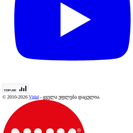
© 2010-2026
Vidal
- ყველა უფლება დაცულია.