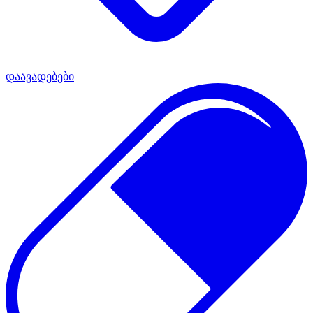
დაავადებები