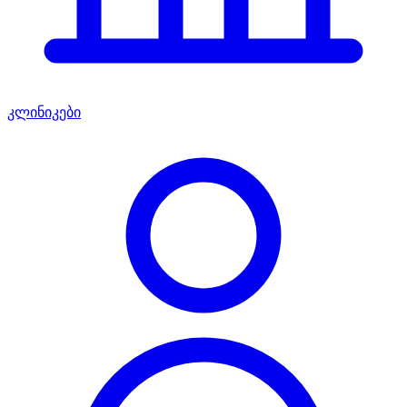
კლინიკები