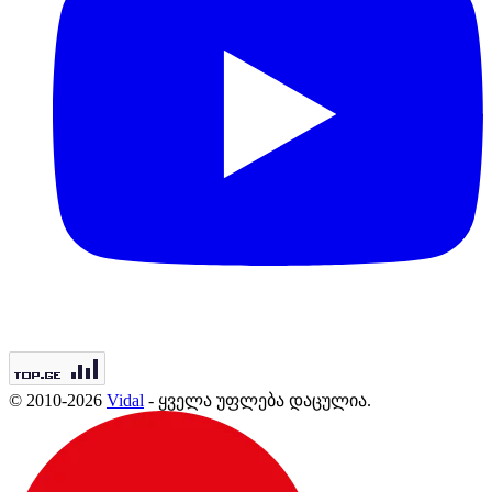
© 2010-2026
Vidal
- ყველა უფლება დაცულია.