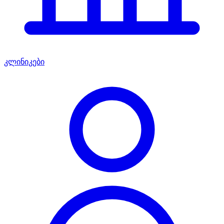
კლინიკები