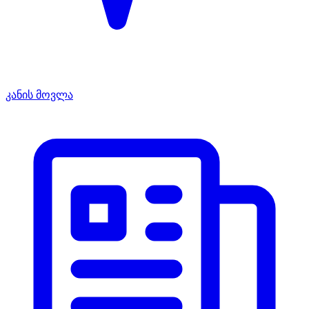
კანის მოვლა