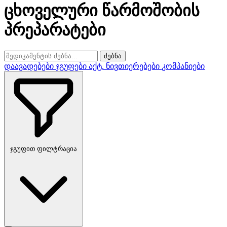
ცხოველური წარმოშობის
პრეპარატები
ძებნა
დაავადებები
ჯგუფები
აქტ. ნივთიერებები
კომპანიები
ჯგუფით ფილტრაცია