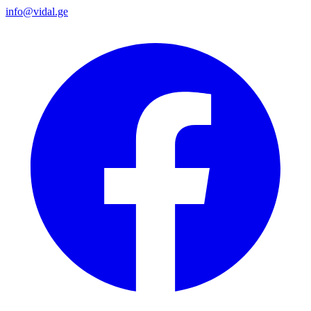
info@vidal.ge