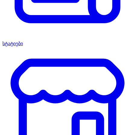
სტატიები