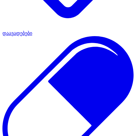
დაავადებები