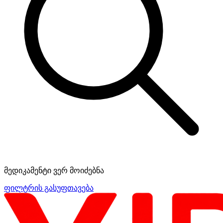
მედიკამენტი ვერ მოიძებნა
ფილტრის გასუფთავება