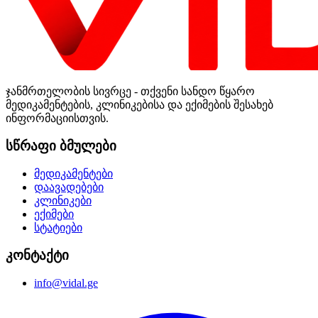
ჯანმრთელობის სივრცე - თქვენი სანდო წყარო
მედიკამენტების, კლინიკებისა და ექიმების შესახებ
ინფორმაციისთვის.
სწრაფი ბმულები
მედიკამენტები
დაავადებები
კლინიკები
ექიმები
სტატიები
კონტაქტი
info@vidal.ge