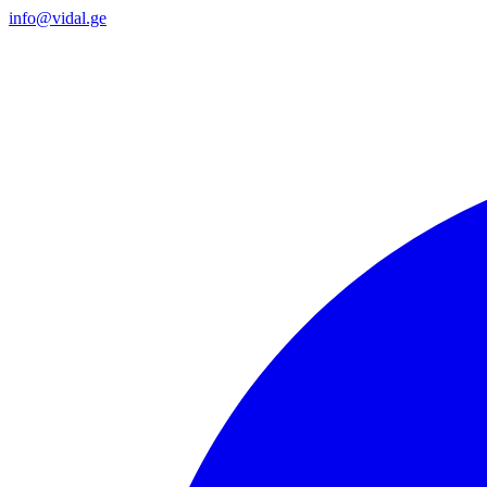
info@vidal.ge