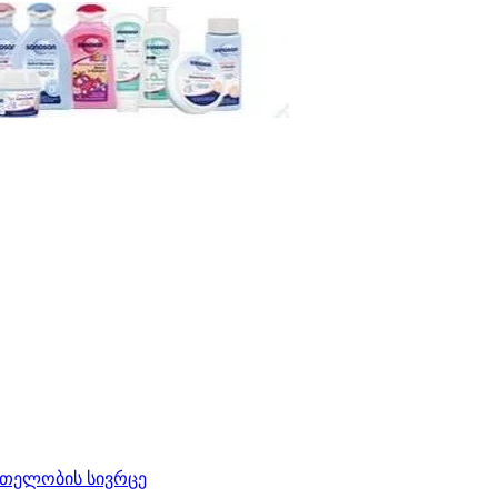
რთელობის სივრცე