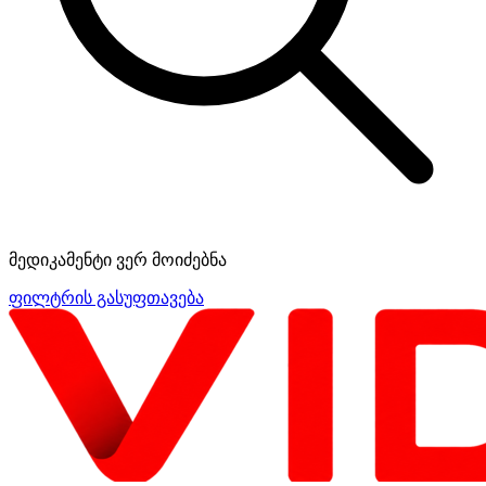
მედიკამენტი ვერ მოიძებნა
ფილტრის გასუფთავება