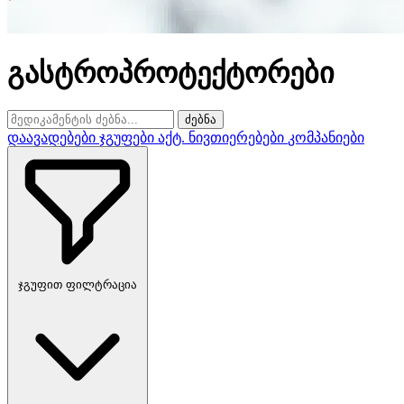
გასტროპროტექტორები
ძებნა
დაავადებები
ჯგუფები
აქტ. ნივთიერებები
კომპანიები
ჯგუფით ფილტრაცია