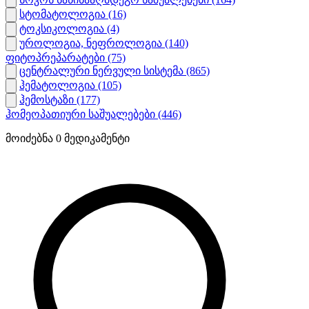
სტომატოლოგია
(16)
ტოკსიკოლოგია
(4)
უროლოგია, ნეფროლოგია
(140)
ფიტოპრეპარატები
(75)
ცენტრალური ნერვული სისტემა
(865)
ჰემატოლოგია
(105)
ჰემოსტაზი
(177)
ჰომეოპათიური საშუალებები
(446)
მოიძებნა
0
მედიკამენტი