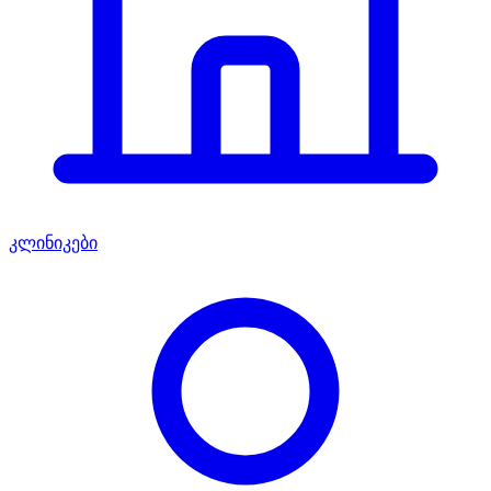
კლინიკები