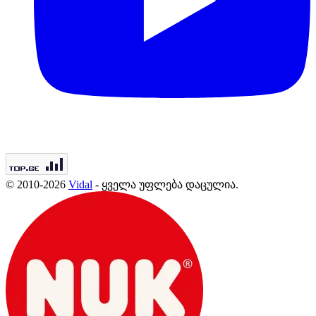
© 2010-2026
Vidal
- ყველა უფლება დაცულია.