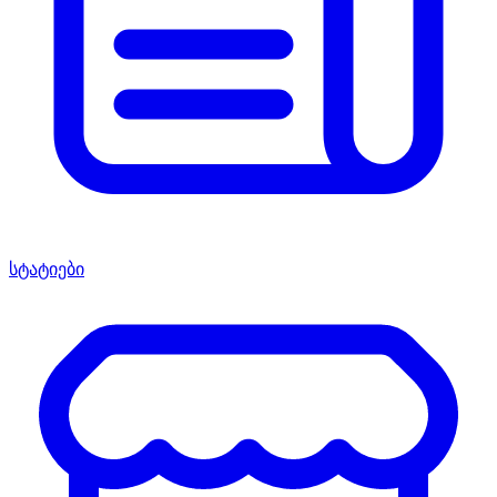
სტატიები