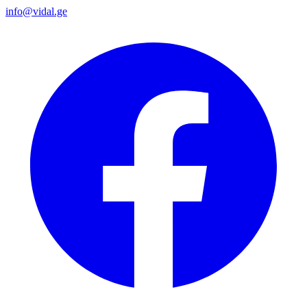
info@vidal.ge