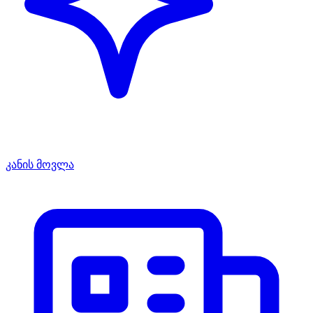
კანის მოვლა