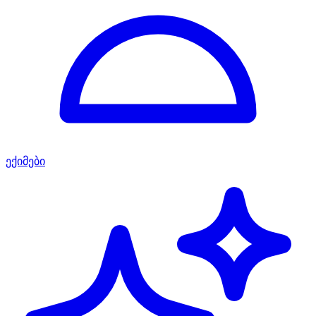
ექიმები