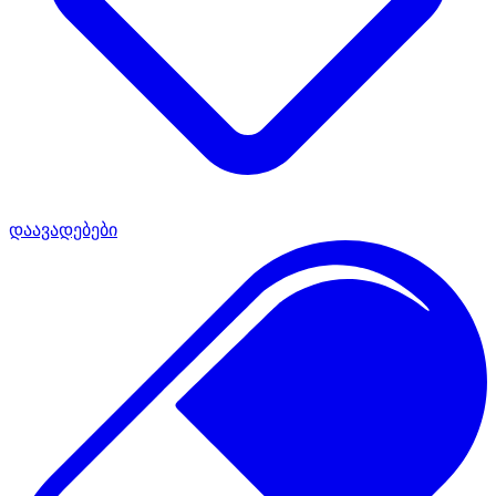
დაავადებები