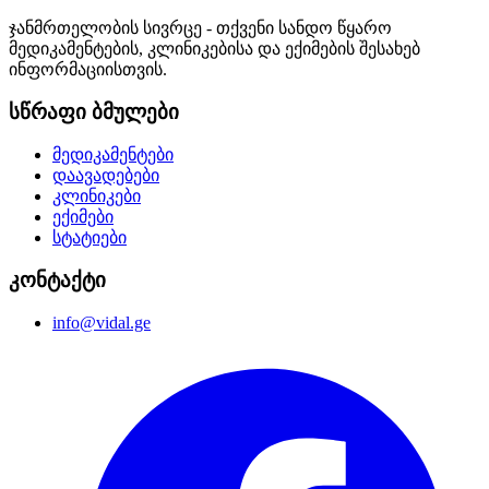
ჯანმრთელობის სივრცე - თქვენი სანდო წყარო
მედიკამენტების, კლინიკებისა და ექიმების შესახებ
ინფორმაციისთვის.
სწრაფი ბმულები
მედიკამენტები
დაავადებები
კლინიკები
ექიმები
სტატიები
კონტაქტი
info@vidal.ge