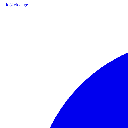
info@vidal.ge