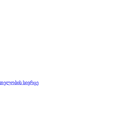
რთელობის სივრცე