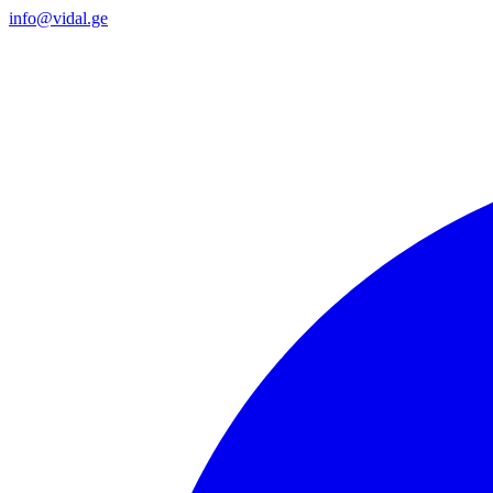
info@vidal.ge