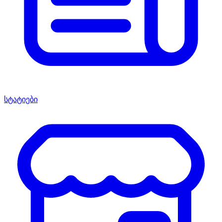
სტატიები