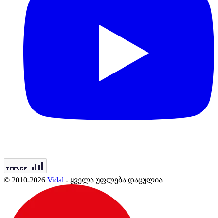
© 2010-2026
Vidal
- ყველა უფლება დაცულია.