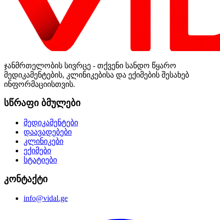
ჯანმრთელობის სივრცე - თქვენი სანდო წყარო
მედიკამენტების, კლინიკებისა და ექიმების შესახებ
ინფორმაციისთვის.
სწრაფი ბმულები
მედიკამენტები
დაავადებები
კლინიკები
ექიმები
სტატიები
კონტაქტი
info@vidal.ge