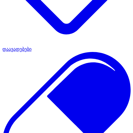
დაავადებები