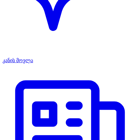
კანის მოვლა