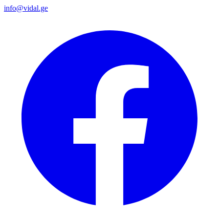
info@vidal.ge