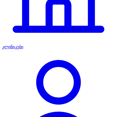
კლინიკები