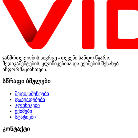
ჯანმრთელობის სივრცე - თქვენი სანდო წყარო
მედიკამენტების, კლინიკებისა და ექიმების შესახებ
ინფორმაციისთვის.
სწრაფი ბმულები
მედიკამენტები
დაავადებები
კლინიკები
ექიმები
სტატიები
კონტაქტი