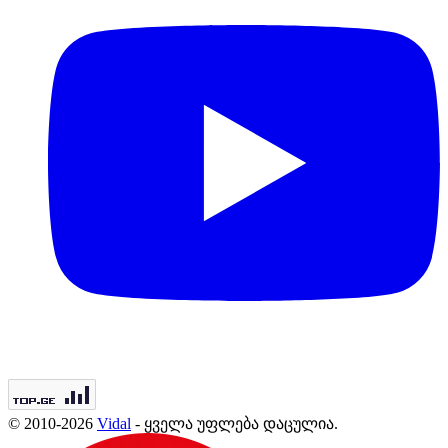
© 2010-2026
Vidal
- ყველა უფლება დაცულია.