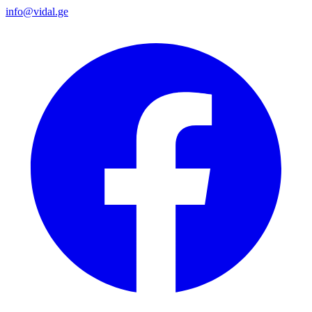
info@vidal.ge