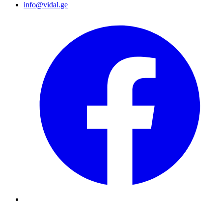
info@vidal.ge