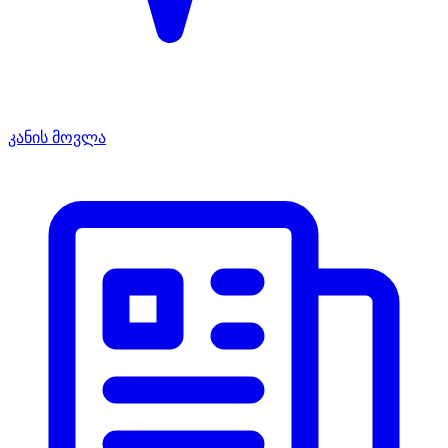
კანის მოვლა