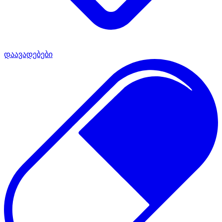
დაავადებები