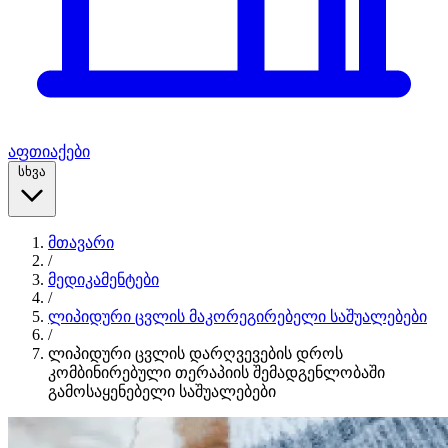
აფთიაქები
სხვა
მთავარი
/
მედიკამენტები
/
ლიპიდური ცვლის მაკორეგირებელი საშუალებები
/
ლიპიდური ცვლის დარღვევების დროს
კომბინირებული თერაპიის შემადგენლობაში
გამოსაყენებელი საშუალებები