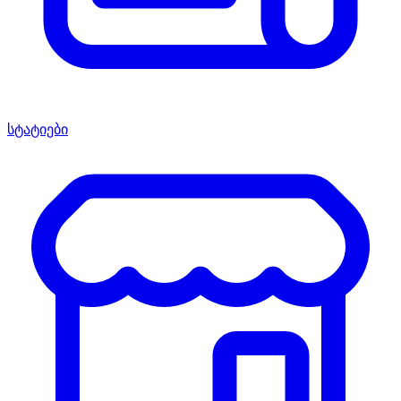
სტატიები