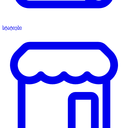
სტატიები