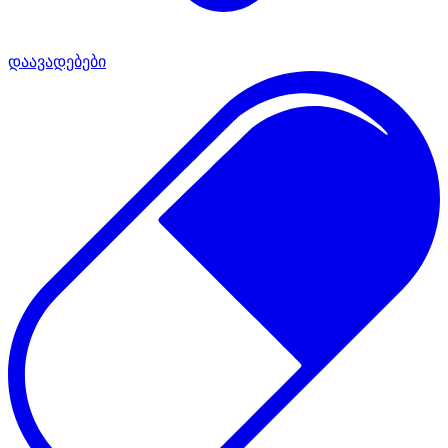
დაავადებები