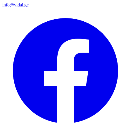
info@vidal.ge