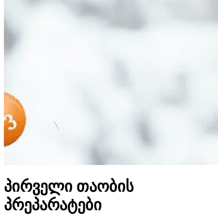
პირველი თაობის
პრეპარატები