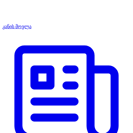
კანის მოვლა