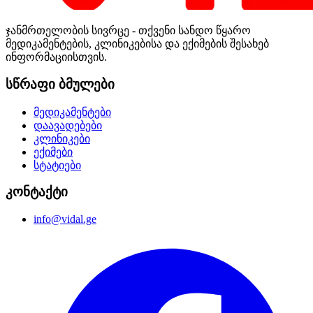
ჯანმრთელობის სივრცე - თქვენი სანდო წყარო
მედიკამენტების, კლინიკებისა და ექიმების შესახებ
ინფორმაციისთვის.
სწრაფი ბმულები
მედიკამენტები
დაავადებები
კლინიკები
ექიმები
სტატიები
კონტაქტი
info@vidal.ge