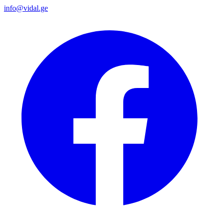
info@vidal.ge