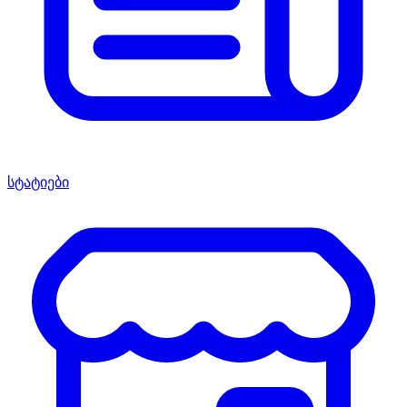
სტატიები