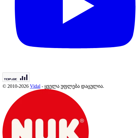
© 2010-2026
Vidal
- ყველა უფლება დაცულია.