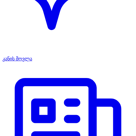
კანის მოვლა