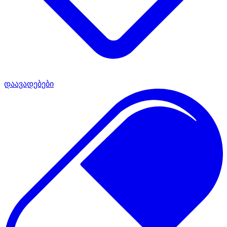
დაავადებები