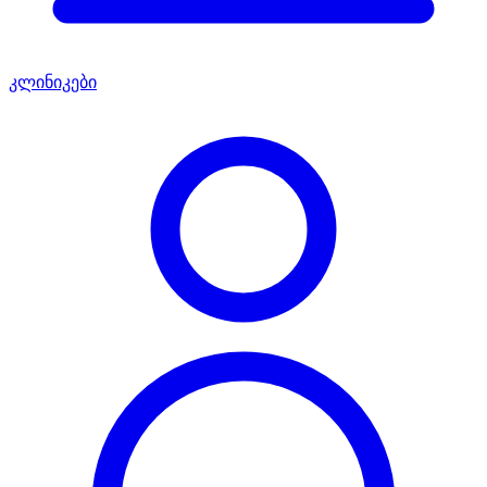
კლინიკები