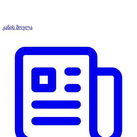
კანის მოვლა