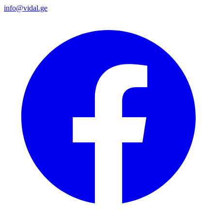
info@vidal.ge