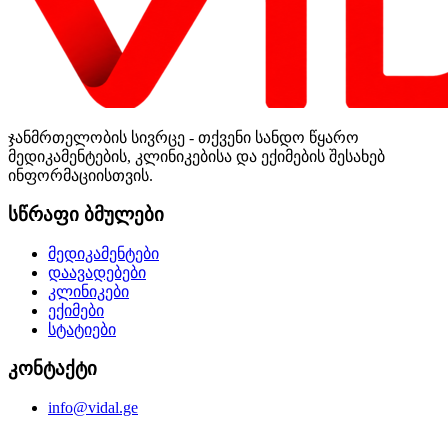
ჯანმრთელობის სივრცე - თქვენი სანდო წყარო
მედიკამენტების, კლინიკებისა და ექიმების შესახებ
ინფორმაციისთვის.
სწრაფი ბმულები
მედიკამენტები
დაავადებები
კლინიკები
ექიმები
სტატიები
კონტაქტი
info@vidal.ge