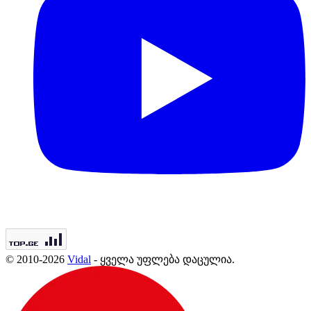
© 2010-2026
Vidal
- ყველა უფლება დაცულია.