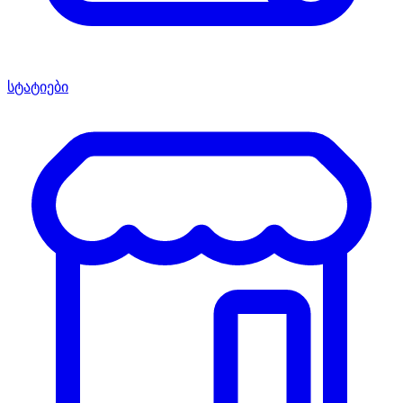
სტატიები