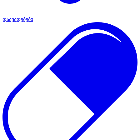
დაავადებები