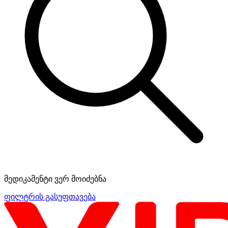
მედიკამენტი ვერ მოიძებნა
ფილტრის გასუფთავება