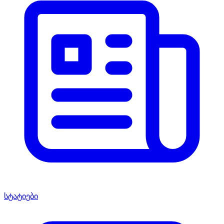
სტატიები