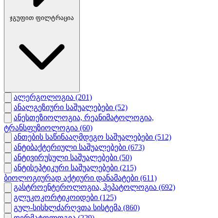
ჯგუფით ფილტრაცია
ალერგოლოგია
(201)
ანალგეზიური საშუალებები
(52)
ანესთეზიოლოგია, რეანიმატოლოგია,
ტრანსფუზიოლოგია
(60)
ანთების საწინააღმდეგო საშუალებები
(512)
ანტიბაქტერიული საშუალებები
(673)
ანტივირუსული საშუალებები
(50)
ანტისეპტიკური საშუალებები
(215)
ბიოლოგიურად აქტიური დანამატები
(611)
გასტროენტეროლოგია, ჰეპატოლოგია
(692)
გლუკოკორტიკოიდები
(125)
გულ-სისხლძარღვთა სისტემა
(860)
დერმატოლოგია
(229)