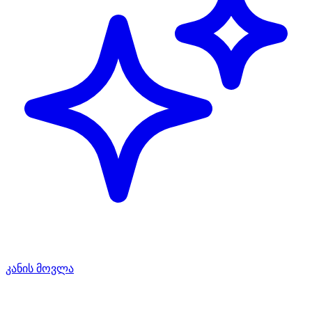
კანის მოვლა