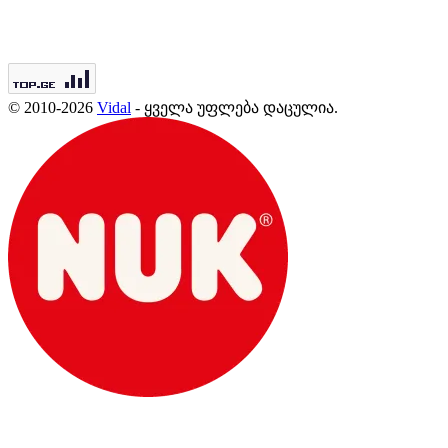
© 2010-2026
Vidal
- ყველა უფლება დაცულია.