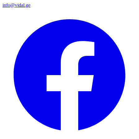
info@vidal.ge