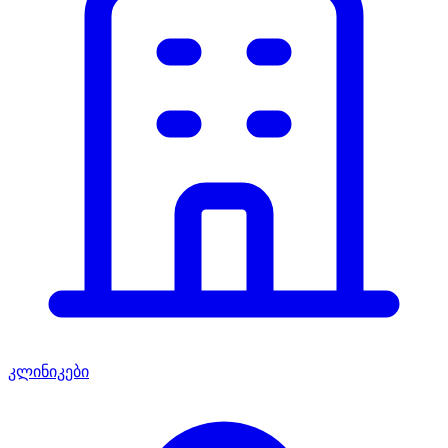
კლინიკები