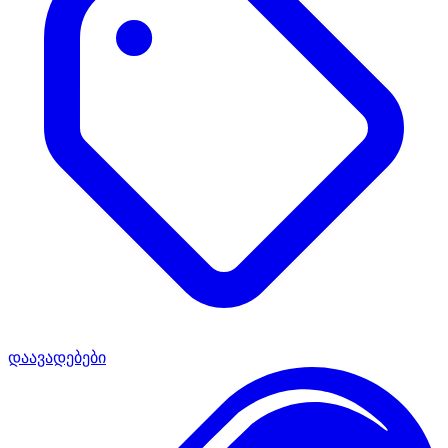
დაავადებები