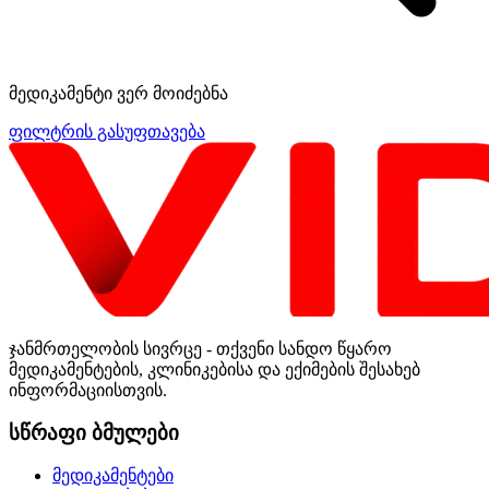
მედიკამენტი ვერ მოიძებნა
ფილტრის გასუფთავება
ჯანმრთელობის სივრცე - თქვენი სანდო წყარო
მედიკამენტების, კლინიკებისა და ექიმების შესახებ
ინფორმაციისთვის.
სწრაფი ბმულები
მედიკამენტები