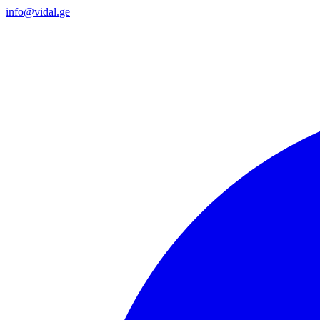
info@vidal.ge