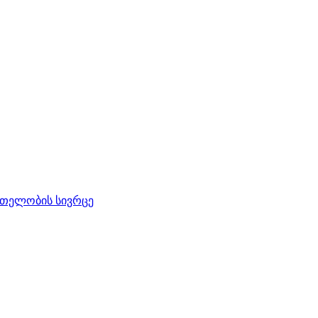
რთელობის სივრცე