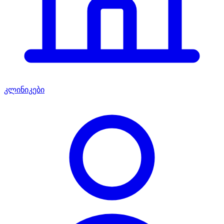
კლინიკები