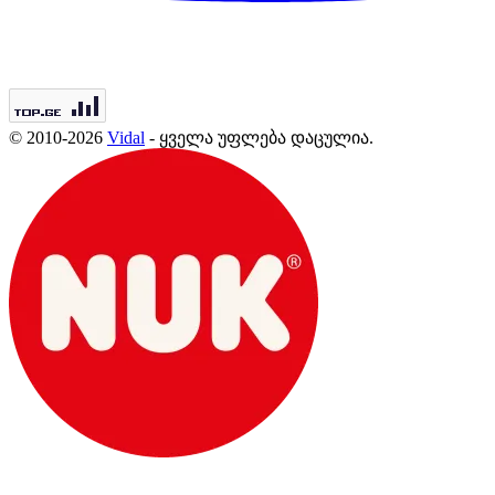
© 2010-2026
Vidal
- ყველა უფლება დაცულია.