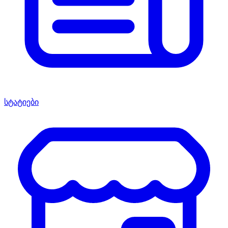
სტატიები