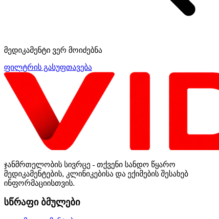
მედიკამენტი ვერ მოიძებნა
ფილტრის გასუფთავება
ჯანმრთელობის სივრცე - თქვენი სანდო წყარო
მედიკამენტების, კლინიკებისა და ექიმების შესახებ
ინფორმაციისთვის.
სწრაფი ბმულები