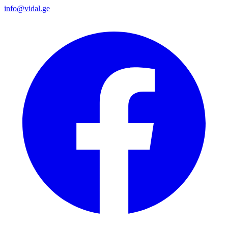
info@vidal.ge