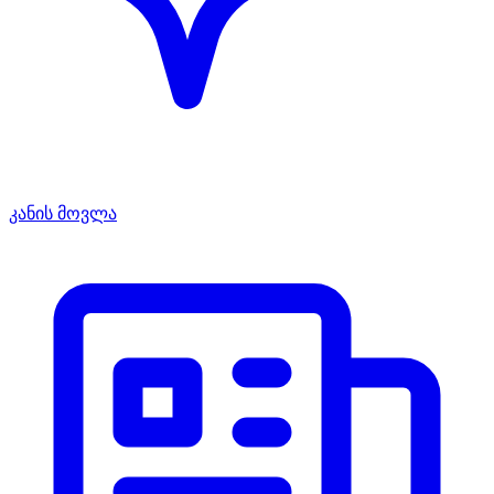
კანის მოვლა