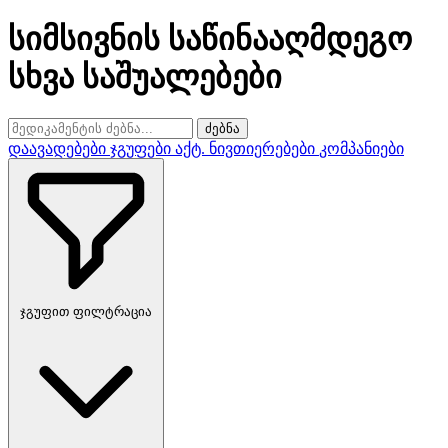
სიმსივნის საწინააღმდეგო
სხვა საშუალებები
ძებნა
დაავადებები
ჯგუფები
აქტ. ნივთიერებები
კომპანიები
ჯგუფით ფილტრაცია