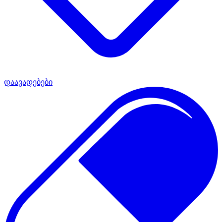
დაავადებები