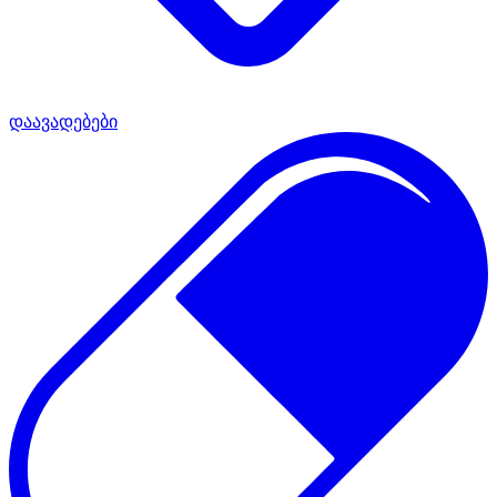
დაავადებები