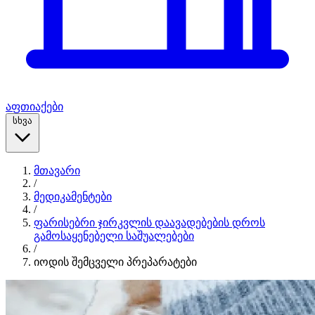
აფთიაქები
სხვა
მთავარი
/
მედიკამენტები
/
ფარისებრი ჯირკვლის დაავადებების დროს
გამოსაყენებელი საშუალებები
/
იოდის შემცველი პრეპარატები