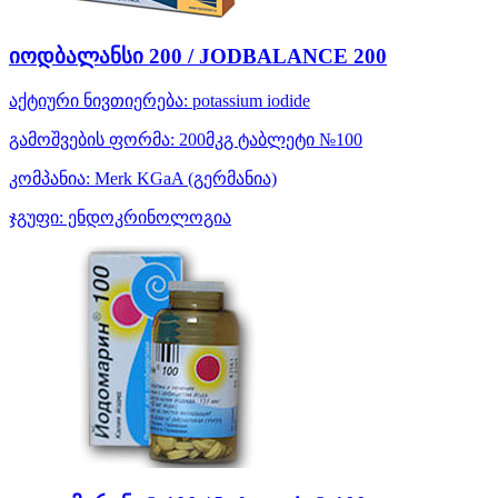
იოდბალანსი 200 / JODBALANCE 200
აქტიური ნივთიერება:
potassium iodide
გამოშვების ფორმა:
200მკგ ტაბლეტი №100
კომპანია:
Merk KGaA
(გერმანია)
ჯგუფი:
ენდოკრინოლოგია