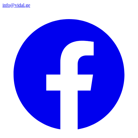
info@vidal.ge