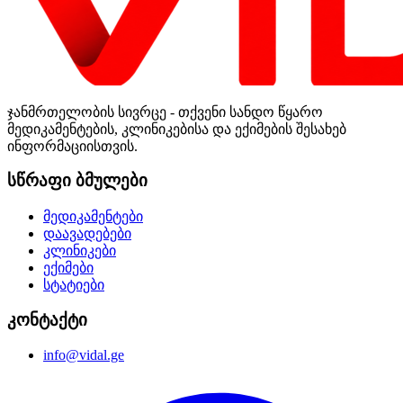
ჯანმრთელობის სივრცე - თქვენი სანდო წყარო
მედიკამენტების, კლინიკებისა და ექიმების შესახებ
ინფორმაციისთვის.
სწრაფი ბმულები
მედიკამენტები
დაავადებები
კლინიკები
ექიმები
სტატიები
კონტაქტი
info@vidal.ge