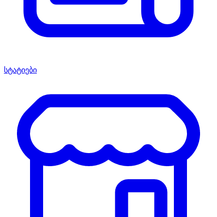
სტატიები