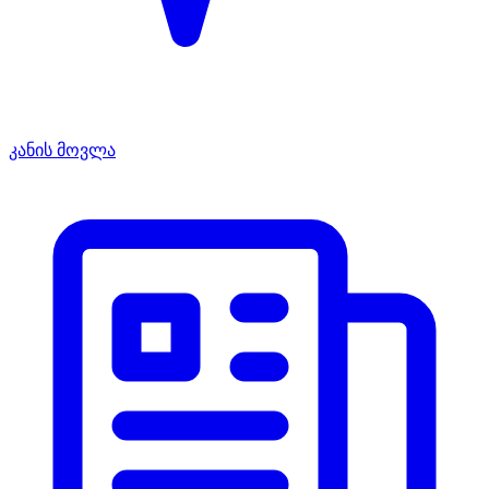
კანის მოვლა