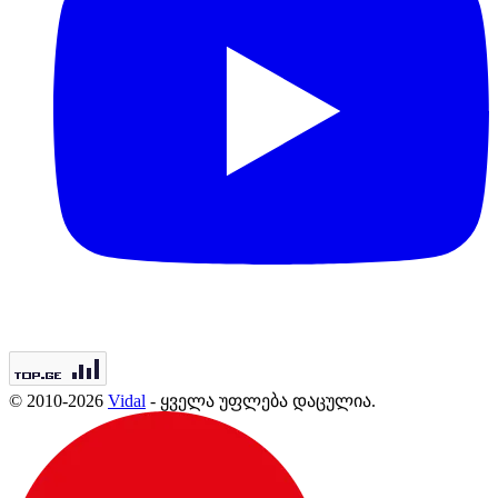
© 2010-2026
Vidal
- ყველა უფლება დაცულია.