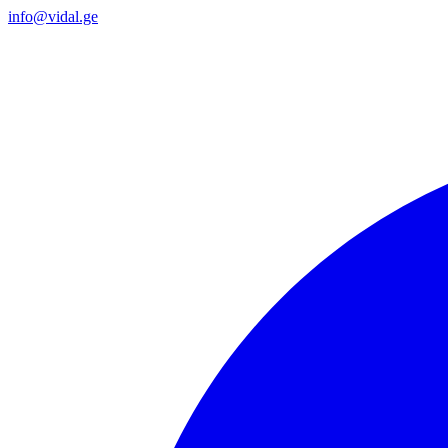
info@vidal.ge